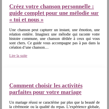
Créez votre chanson personnelle :
guide complet pour une mélodie sur
« toi et nous »
Une chanson peut capturer un instant, une émotion, une
relation entière. Imaginez une mélodie qui raconte votre
histoire commune, une chanson dédiée à ceux qui vous
sont chers. Ce guide vous accompagne pas à pas dans la
création d’une chanson…
Lire la suite
Comment choisir les activités
parfaites pour votre mariage
Un mariage réussi se caractérise par plus que la beauté de
la cérémonie ou la qualité du repas. L’expérience globale,