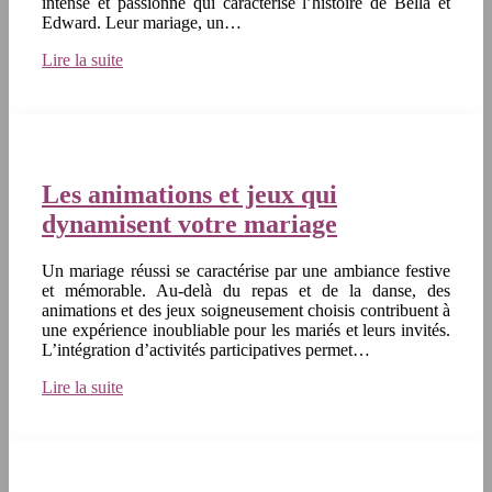
intense et passionné qui caractérise l’histoire de Bella et
Edward. Leur mariage, un…
Lire la suite
Les animations et jeux qui
dynamisent votre mariage
Un mariage réussi se caractérise par une ambiance festive
et mémorable. Au-delà du repas et de la danse, des
animations et des jeux soigneusement choisis contribuent à
une expérience inoubliable pour les mariés et leurs invités.
L’intégration d’activités participatives permet…
Lire la suite