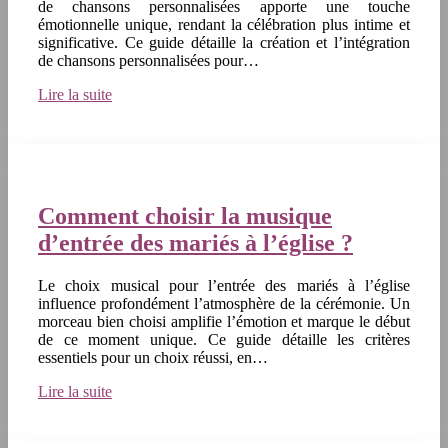
de chansons personnalisées apporte une touche
émotionnelle unique, rendant la célébration plus intime et
significative. Ce guide détaille la création et l’intégration
de chansons personnalisées pour…
Lire la suite
Comment choisir la musique
d’entrée des mariés à l’église ?
Le choix musical pour l’entrée des mariés à l’église
influence profondément l’atmosphère de la cérémonie. Un
morceau bien choisi amplifie l’émotion et marque le début
de ce moment unique. Ce guide détaille les critères
essentiels pour un choix réussi, en…
Lire la suite