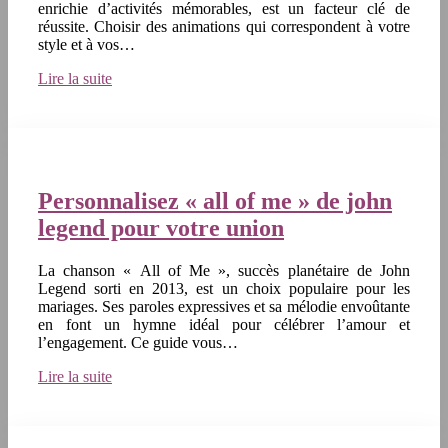
enrichie d’activités mémorables, est un facteur clé de
réussite. Choisir des animations qui correspondent à votre
style et à vos…
Lire la suite
Personnalisez « all of me » de john
legend pour votre union
La chanson « All of Me », succès planétaire de John
Legend sorti en 2013, est un choix populaire pour les
mariages. Ses paroles expressives et sa mélodie envoûtante
en font un hymne idéal pour célébrer l’amour et
l’engagement. Ce guide vous…
Lire la suite