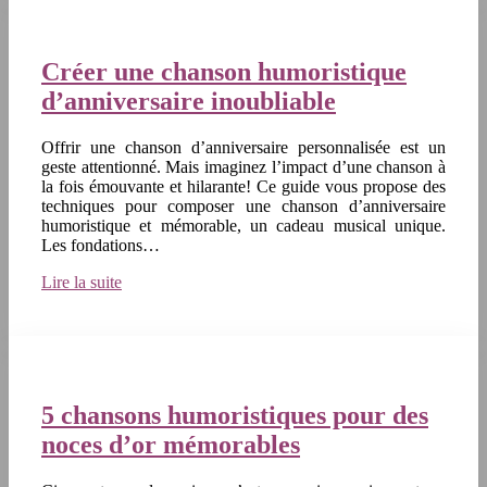
Créer une chanson humoristique
d’anniversaire inoubliable
Offrir une chanson d’anniversaire personnalisée est un
geste attentionné. Mais imaginez l’impact d’une chanson à
la fois émouvante et hilarante! Ce guide vous propose des
techniques pour composer une chanson d’anniversaire
humoristique et mémorable, un cadeau musical unique.
Les fondations…
Lire la suite
5 chansons humoristiques pour des
noces d’or mémorables