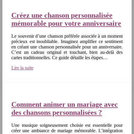
Créez une chanson personnalisée
mémorable pour votre anniversaire
Le souvenir d’une chanson préférée associée à un moment
précieux est inoubliable. Imaginez amplifier ce sentiment
en créant une chanson personnalisée pour un anniversaire.
C’est un cadeau original et touchant, bien au-delà des
cartes traditionnelles. Ce guide détaille les étapes…
Lire la suite
Comment animer un mariage avec
des chansons personnalisées ?
Une musique soigneusement choisie est essentielle pour
créer une ambiance de mariage mémorable. L’intégration