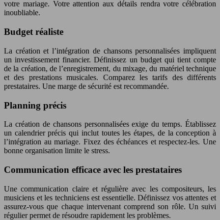
votre mariage. Votre attention aux détails rendra votre célébration
inoubliable.
Budget réaliste
La création et l’intégration de chansons personnalisées impliquent
un investissement financier. Définissez un budget qui tient compte
de la création, de l’enregistrement, du mixage, du matériel technique
et des prestations musicales. Comparez les tarifs des différents
prestataires. Une marge de sécurité est recommandée.
Planning précis
La création de chansons personnalisées exige du temps. Établissez
un calendrier précis qui inclut toutes les étapes, de la conception à
l’intégration au mariage. Fixez des échéances et respectez-les. Une
bonne organisation limite le stress.
Communication efficace avec les prestataires
Une communication claire et régulière avec les compositeurs, les
musiciens et les techniciens est essentielle. Définissez vos attentes et
assurez-vous que chaque intervenant comprend son rôle. Un suivi
régulier permet de résoudre rapidement les problèmes.