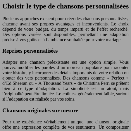
Choisir le type de chansons personnalisées
Plusieurs approches existent pour créer des chansons personnalisées,
chacune ayant ses propres avantages et inconvénients. Le choix
dépend de votre budget, du temps imparti et de l’effet recherché.
Des options variées sont disponibles, permettant une adaptation
précise à vos goûts et à l’ambiance souhaitée pour votre mariage.
Reprises personnalisées
Adapter une chanson préexistante est une option simple. Vous
pouvez modifier les paroles d’un morceau populaire pour raconter
votre histoire, y incorporer des détails importants de votre relation ou
ajouter des vers personnalisés. Des chansons comme « Perfect »
d’Ed Sheeran ou « A Thousand Years » de Christina Perri se prêtent
bien à ce type d’adaptation. La simplicité est un atout, mais
l’originalité peut être limitée. Le coût est généralement faible, surtout
si l’adaptation est réalisée par vos soins.
Chansons originales sur mesure
Pour une expérience véritablement unique, une chanson originale
offre une expression complète de vos sentiments. Un compositeur