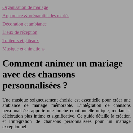
Organisation de mariage
Apparence & préparatifs des mariés
Décoration et ambiance
Lieux de réception
Traiteurs et gâteaux
Musique et animations
Comment animer un mariage
avec des chansons
personnalisées ?
Une musique soigneusement choisie est essentielle pour créer une
ambiance de mariage mémorable. L’intégration de chansons
personnalisées apporte une touche émotionnelle unique, rendant la
célébration plus intime et significative. Ce guide détaille la création
et l’intégration de chansons personnalisées pour un mariage
exceptionnel.