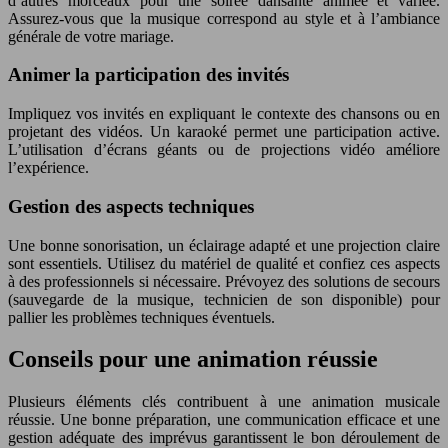
d’autres morceaux pour une soirée dansante animée et variée.
Assurez-vous que la musique correspond au style et à l’ambiance
générale de votre mariage.
Animer la participation des invités
Impliquez vos invités en expliquant le contexte des chansons ou en
projetant des vidéos. Un karaoké permet une participation active.
L’utilisation d’écrans géants ou de projections vidéo améliore
l’expérience.
Gestion des aspects techniques
Une bonne sonorisation, un éclairage adapté et une projection claire
sont essentiels. Utilisez du matériel de qualité et confiez ces aspects
à des professionnels si nécessaire. Prévoyez des solutions de secours
(sauvegarde de la musique, technicien de son disponible) pour
pallier les problèmes techniques éventuels.
Conseils pour une animation réussie
Plusieurs éléments clés contribuent à une animation musicale
réussie. Une bonne préparation, une communication efficace et une
gestion adéquate des imprévus garantissent le bon déroulement de