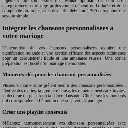
ingénieur du son assure un résultat optimal. Le coût d’un
enregistrement et mixage professionnel dépend de la durée et de la
complexité du projet, avec des tarifs débutant à 300 euros pour une
session simple.
Intégrer les chansons personnalisées à
votre mariage
L’intégration de vos chansons personnalisées requiert une
planification soignée et une gestion efficace des aspects techniques
pour un déroulement fluide et une ambiance réussie. Une bonne
préparation est la clé d’un mariage mémorable.
Moments clés pour les chansons personnalisées
Plusieurs moments se prêtent bien à des chansons personnalisées :
l’entrée des mariés, la première danse, les remerciements aux invités,
la découpe du gâteau ou la soirée dansante. Choisissez les moments
qui correspondent à l’émotion que vous voulez partager.
Créer une playlist cohérente
Mélangez harmonieusement vos chansons personnalisées avec