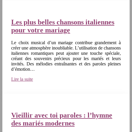
Les plus belles chansons italiennes
pour votre mariage
Le choix musical d’un mariage contribue grandement à
créer une atmosphère inoubliable. L’utilisation de chansons
italiennes romantiques peut ajouter une touche spéciale,
créant des souvenirs précieux pour les mariés et leurs
invités. Des mélodies entraînantes et des paroles pleines
d’émotion…
Lire la suite
Vieillir avec toi paroles : l’hymne
des mariés modernes