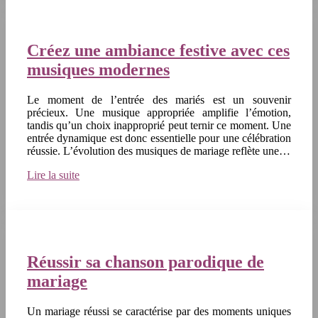
Créez une ambiance festive avec ces
musiques modernes
Le moment de l’entrée des mariés est un souvenir
précieux. Une musique appropriée amplifie l’émotion,
tandis qu’un choix inapproprié peut ternir ce moment. Une
entrée dynamique est donc essentielle pour une célébration
réussie. L’évolution des musiques de mariage reflète une…
Lire la suite
Réussir sa chanson parodique de
mariage
Un mariage réussi se caractérise par des moments uniques