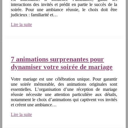
interactions des invités et prédit en partie le succès de la
soirée. Pour une ambiance réussie, le choix doit être
judicieux : familiarité et…
Lire la suite
7 animations surprenantes pour
dynamiser votre soirée de mariage
Votre mariage est une célébration unique. Pour garantir
une soirée mémorable, des animations originales sont
essentielles. L’organisation d’une réception de mariage
réussie nécessite une attention particulière aux détails,
notamment le choix d’animations qui captivent vos invités
et créent une ambiance…
Lire la suite