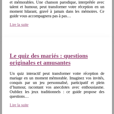
et mémorables. Une chanson parodique, interprétée avec
talent et humour, peut transformer votre réception en un
moment hilarant, gravé à jamais dans les mémoires. Ce
guide vous accompagnera pas à pas…
Lire la suite
Le quiz des mariés : questions
originales et amusantes
Un quiz interactif peut transformer votre réception de
mariage en un moment mémorable. Imaginez vos invités,
conquis par un jeu personnalisé, participatif et plein
d’humour, racontant vos anecdotes avec enthousiasme.
Oubliez les jeux traditionnels : ce guide propose des
questions…
Lire la suite