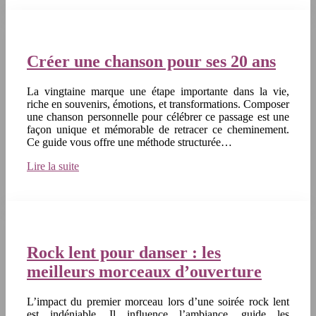
Créer une chanson pour ses 20 ans
La vingtaine marque une étape importante dans la vie,
riche en souvenirs, émotions, et transformations. Composer
une chanson personnelle pour célébrer ce passage est une
façon unique et mémorable de retracer ce cheminement.
Ce guide vous offre une méthode structurée…
Lire la suite
Rock lent pour danser : les
meilleurs morceaux d’ouverture
L’impact du premier morceau lors d’une soirée rock lent
est indéniable. Il influence l’ambiance, guide les