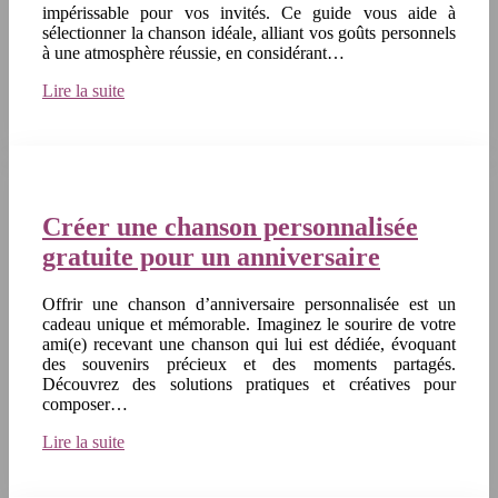
impérissable pour vos invités. Ce guide vous aide à
sélectionner la chanson idéale, alliant vos goûts personnels
à une atmosphère réussie, en considérant…
Lire la suite
Créer une chanson personnalisée
gratuite pour un anniversaire
Offrir une chanson d’anniversaire personnalisée est un
cadeau unique et mémorable. Imaginez le sourire de votre
ami(e) recevant une chanson qui lui est dédiée, évoquant
des souvenirs précieux et des moments partagés.
Découvrez des solutions pratiques et créatives pour
composer…
Lire la suite