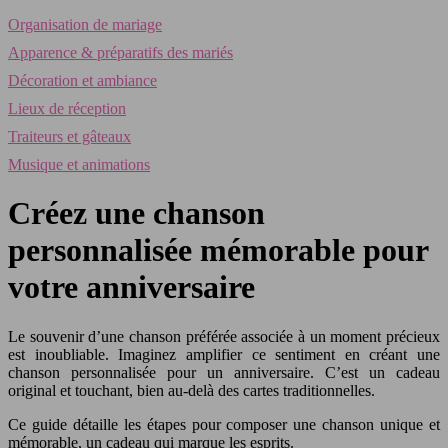
Organisation de mariage
Apparence & préparatifs des mariés
Décoration et ambiance
Lieux de réception
Traiteurs et gâteaux
Musique et animations
Créez une chanson
personnalisée mémorable pour
votre anniversaire
Le souvenir d’une chanson préférée associée à un moment précieux
est inoubliable. Imaginez amplifier ce sentiment en créant une
chanson personnalisée pour un anniversaire. C’est un cadeau
original et touchant, bien au-delà des cartes traditionnelles.
Ce guide détaille les étapes pour composer une chanson unique et
mémorable, un cadeau qui marque les esprits.