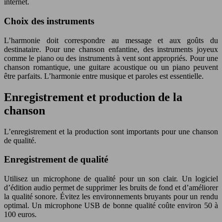
internet.
Choix des instruments
L’harmonie doit correspondre au message et aux goûts du
destinataire. Pour une chanson enfantine, des instruments joyeux
comme le piano ou des instruments à vent sont appropriés. Pour une
chanson romantique, une guitare acoustique ou un piano peuvent
être parfaits. L’harmonie entre musique et paroles est essentielle.
Enregistrement et production de la
chanson
L’enregistrement et la production sont importants pour une chanson
de qualité.
Enregistrement de qualité
Utilisez un microphone de qualité pour un son clair. Un logiciel
d’édition audio permet de supprimer les bruits de fond et d’améliorer
la qualité sonore. Évitez les environnements bruyants pour un rendu
optimal. Un microphone USB de bonne qualité coûte environ 50 à
100 euros.