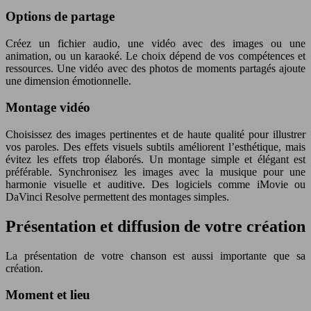
Options de partage
Créez un fichier audio, une vidéo avec des images ou une
animation, ou un karaoké. Le choix dépend de vos compétences et
ressources. Une vidéo avec des photos de moments partagés ajoute
une dimension émotionnelle.
Montage vidéo
Choisissez des images pertinentes et de haute qualité pour illustrer
vos paroles. Des effets visuels subtils améliorent l’esthétique, mais
évitez les effets trop élaborés. Un montage simple et élégant est
préférable. Synchronisez les images avec la musique pour une
harmonie visuelle et auditive. Des logiciels comme iMovie ou
DaVinci Resolve permettent des montages simples.
Présentation et diffusion de votre création
La présentation de votre chanson est aussi importante que sa
création.
Moment et lieu