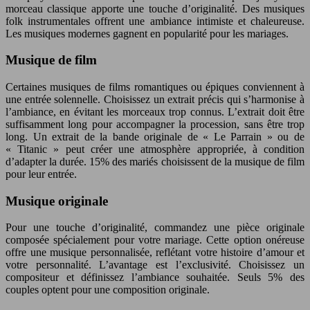
morceau classique apporte une touche d’originalité. Des musiques
folk instrumentales offrent une ambiance intimiste et chaleureuse.
Les musiques modernes gagnent en popularité pour les mariages.
Musique de film
Certaines musiques de films romantiques ou épiques conviennent à
une entrée solennelle. Choisissez un extrait précis qui s’harmonise à
l’ambiance, en évitant les morceaux trop connus. L’extrait doit être
suffisamment long pour accompagner la procession, sans être trop
long. Un extrait de la bande originale de « Le Parrain » ou de
« Titanic » peut créer une atmosphère appropriée, à condition
d’adapter la durée. 15% des mariés choisissent de la musique de film
pour leur entrée.
Musique originale
Pour une touche d’originalité, commandez une pièce originale
composée spécialement pour votre mariage. Cette option onéreuse
offre une musique personnalisée, reflétant votre histoire d’amour et
votre personnalité. L’avantage est l’exclusivité. Choisissez un
compositeur et définissez l’ambiance souhaitée. Seuls 5% des
couples optent pour une composition originale.