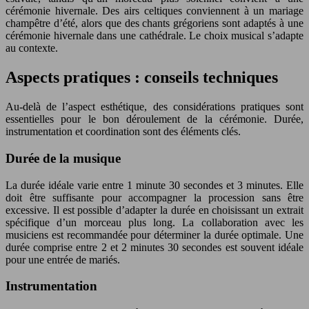
cérémonie hivernale. Des airs celtiques conviennent à un mariage
champêtre d’été, alors que des chants grégoriens sont adaptés à une
cérémonie hivernale dans une cathédrale. Le choix musical s’adapte
au contexte.
Aspects pratiques : conseils techniques
Au-delà de l’aspect esthétique, des considérations pratiques sont
essentielles pour le bon déroulement de la cérémonie. Durée,
instrumentation et coordination sont des éléments clés.
Durée de la musique
La durée idéale varie entre 1 minute 30 secondes et 3 minutes. Elle
doit être suffisante pour accompagner la procession sans être
excessive. Il est possible d’adapter la durée en choisissant un extrait
spécifique d’un morceau plus long. La collaboration avec les
musiciens est recommandée pour déterminer la durée optimale. Une
durée comprise entre 2 et 2 minutes 30 secondes est souvent idéale
pour une entrée de mariés.
Instrumentation