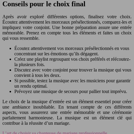
Conseils pour le choix final
Après avoir exploré différentes options, finalisez votre choix.
Écoutez attentivement les morceaux présélectionnés, comparez-les et
impliquez votre conjoint. Une bonne préparation assure une entrée
mémorable. Prenez en compte tous les éléments et faites un choix
qui vous ressemble.
Écoutez attentivement vos morceaux présélectionnés en vous
concentrant sur les émotions qu’ils dégagent.
Créez une playlist regroupant vos choix préférés et réécoutez-
la plusieurs fois.
Discutez avec votre conjoint pour trouver la musique qui vous
convient à tous les deux.
Si possible, testez la musique avec les musiciens pour garantir
un rendu optimal.
Prévoyez une musique de secours pour pallier tout imprévu.
Le choix de la musique d’entrée est un élément essentiel pour créer
une ambiance inoubliable. En tenant compte de ces différents
aspects, vous assurerez une entrée mémorable et une cérémonie
parfaitement harmonieuse. La musique est un élément clé qui
contribue à la réussite d’un mariage.
L’art de choisir sa chanteuse de mariage professionnelle