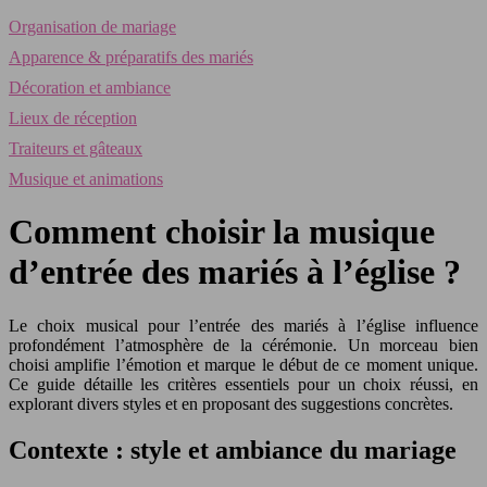
Organisation de mariage
Apparence & préparatifs des mariés
Décoration et ambiance
Lieux de réception
Traiteurs et gâteaux
Musique et animations
Comment choisir la musique
d’entrée des mariés à l’église ?
Le choix musical pour l’entrée des mariés à l’église influence
profondément l’atmosphère de la cérémonie. Un morceau bien
choisi amplifie l’émotion et marque le début de ce moment unique.
Ce guide détaille les critères essentiels pour un choix réussi, en
explorant divers styles et en proposant des suggestions concrètes.
Contexte : style et ambiance du mariage