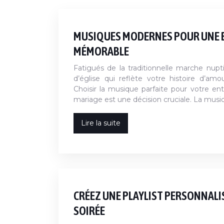
MUSIQUES MODERNES POUR UNE E
MÉMORABLE
Fatigués de la traditionnelle marche nupt
d’église qui reflète votre histoire d’a
Choisir la musique parfaite pour votre ent
mariage est une décision cruciale. La mus
Lire la suite
CRÉEZ UNE PLAYLIST PERSONNALI
SOIRÉE