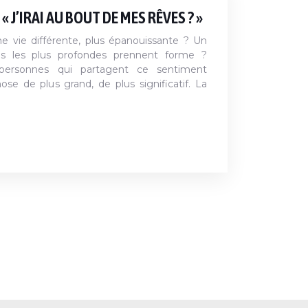
J’IRAI AU BOUT DE MES RÊVES ? »
e vie différente, plus épanouissante ? Un
ons les plus profondes prennent forme ?
personnes qui partagent ce sentiment
ose de plus grand, de plus significatif. La