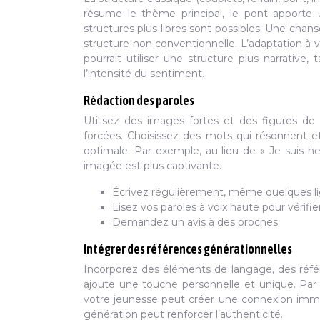
résume le thème principal, le pont apporte u
structures plus libres sont possibles. Une chans
structure non conventionnelle. L’adaptation à 
pourrait utiliser une structure plus narrative
l’intensité du sentiment.
Rédaction des paroles
Utilisez des images fortes et des figures de 
forcées. Choisissez des mots qui résonnent e
optimale. Par exemple, au lieu de « Je suis h
imagée est plus captivante.
Écrivez régulièrement, même quelques lig
Lisez vos paroles à voix haute pour vérifie
Demandez un avis à des proches.
Intégrer des références générationnelles
Incorporez des éléments de langage, des référ
ajoute une touche personnelle et unique. Par
votre jeunesse peut créer une connexion immédi
génération peut renforcer l’authenticité.