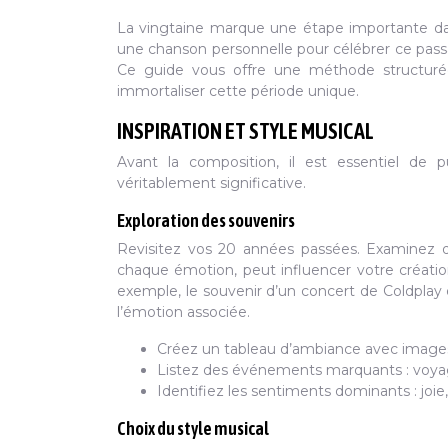
La vingtaine marque une étape importante dan
une chanson personnelle pour célébrer ce pas
Ce guide vous offre une méthode structuré
immortaliser cette période unique.
INSPIRATION ET STYLE MUSICAL
Avant la composition, il est essentiel de 
véritablement significative.
Exploration des souvenirs
Revisitez vos 20 années passées. Examinez de
chaque émotion, peut influencer votre création
exemple, le souvenir d’un concert de Coldplay 
l’émotion associée.
Créez un tableau d’ambiance avec images, 
Listez des événements marquants : voyage
Identifiez les sentiments dominants : joie, 
Choix du style musical