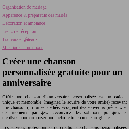
Organisation de mariage
Apparence & préparatifs des mariés
Décoration et ambiance
Lieux de réception
Traiteurs et gâteaux
Musique et animations
Créer une chanson
personnalisée gratuite pour un
anniversaire
Offrir une chanson d’anniversaire personnalisée est un cadeau
unique et mémorable. Imaginez le sourire de votre ami(e) recevant
une chanson qui lui est dédiée, évoquant des souvenirs précieux et
des moments partagés. Découvrez des solutions pratiques et
créatives pour composer une mélodie touchante et originale.
Les services professionnels de création de chansons personnalisées