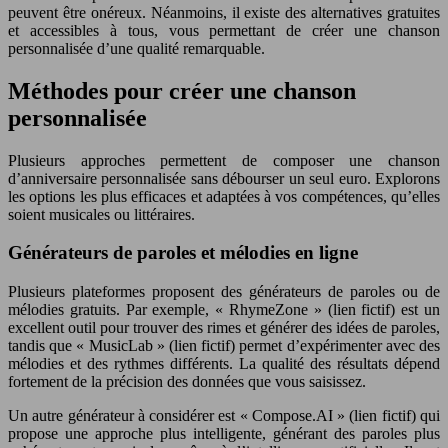
peuvent être onéreux. Néanmoins, il existe des alternatives gratuites
et accessibles à tous, vous permettant de créer une chanson
personnalisée d’une qualité remarquable.
Méthodes pour créer une chanson
personnalisée
Plusieurs approches permettent de composer une chanson
d’anniversaire personnalisée sans débourser un seul euro. Explorons
les options les plus efficaces et adaptées à vos compétences, qu’elles
soient musicales ou littéraires.
Générateurs de paroles et mélodies en ligne
Plusieurs plateformes proposent des générateurs de paroles ou de
mélodies gratuits. Par exemple, « RhymeZone » (lien fictif) est un
excellent outil pour trouver des rimes et générer des idées de paroles,
tandis que « MusicLab » (lien fictif) permet d’expérimenter avec des
mélodies et des rythmes différents. La qualité des résultats dépend
fortement de la précision des données que vous saisissez.
Un autre générateur à considérer est « Compose.AI » (lien fictif) qui
propose une approche plus intelligente, générant des paroles plus