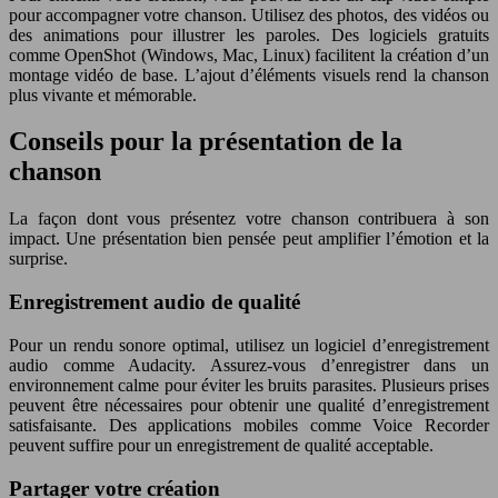
pour accompagner votre chanson. Utilisez des photos, des vidéos ou
des animations pour illustrer les paroles. Des logiciels gratuits
comme OpenShot (Windows, Mac, Linux) facilitent la création d’un
montage vidéo de base. L’ajout d’éléments visuels rend la chanson
plus vivante et mémorable.
Conseils pour la présentation de la
chanson
La façon dont vous présentez votre chanson contribuera à son
impact. Une présentation bien pensée peut amplifier l’émotion et la
surprise.
Enregistrement audio de qualité
Pour un rendu sonore optimal, utilisez un logiciel d’enregistrement
audio comme Audacity. Assurez-vous d’enregistrer dans un
environnement calme pour éviter les bruits parasites. Plusieurs prises
peuvent être nécessaires pour obtenir une qualité d’enregistrement
satisfaisante. Des applications mobiles comme Voice Recorder
peuvent suffire pour un enregistrement de qualité acceptable.
Partager votre création