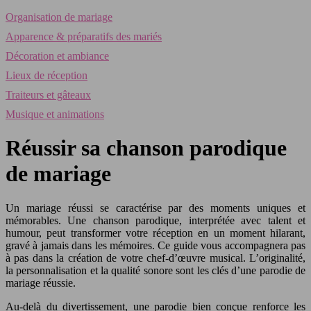
Organisation de mariage
Apparence & préparatifs des mariés
Décoration et ambiance
Lieux de réception
Traiteurs et gâteaux
Musique et animations
Réussir sa chanson parodique
de mariage
Un mariage réussi se caractérise par des moments uniques et
mémorables. Une chanson parodique, interprétée avec talent et
humour, peut transformer votre réception en un moment hilarant,
gravé à jamais dans les mémoires. Ce guide vous accompagnera pas
à pas dans la création de votre chef-d’œuvre musical. L’originalité,
la personnalisation et la qualité sonore sont les clés d’une parodie de
mariage réussie.
Au-delà du divertissement, une parodie bien conçue renforce les