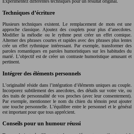
Expérimentez différentes techniques pour un résultat original.
Techniques d’écriture
Plusieurs techniques existent. Le remplacement de mots est une
approche classique. Ajoutez des couplets pour plus d’anecdotes.
Modifier la mélodie ou le rythme peut créer un effet comique.
Alterner des phrases courtes et rapides avec des phrases plus lentes
crée un effet rythmique intéressant. Par exemple, transformer des
paroles romantiques en paroles humoristiques sur les habitudes du
marié. L’objectif est de créer un contraste humoristique amusant et
pertinent.
Intégrer des éléments personnels
L’originalité réside dans l’intégration d’éléments uniques au couple.
Incorporez subtilement des anecdotes, des détails sur votre vie, ou
des traits de personnalité de vos proches (avec leur consentement).
Par exemple, mentionner le nom du chien du témoin peut ajouter
une touche personnelle. L’équilibre entre le personnel et le général
est important pour que tous apprécient.
Conseils pour un humour réussi