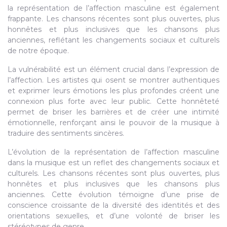
la représentation de l’affection masculine est également
frappante. Les chansons récentes sont plus ouvertes, plus
honnêtes et plus inclusives que les chansons plus
anciennes, reflétant les changements sociaux et culturels
de notre époque.
La vulnérabilité est un élément crucial dans l’expression de
l’affection. Les artistes qui osent se montrer authentiques
et exprimer leurs émotions les plus profondes créent une
connexion plus forte avec leur public. Cette honnêteté
permet de briser les barrières et de créer une intimité
émotionnelle, renforçant ainsi le pouvoir de la musique à
traduire des sentiments sincères.
L’évolution de la représentation de l’affection masculine
dans la musique est un reflet des changements sociaux et
culturels. Les chansons récentes sont plus ouvertes, plus
honnêtes et plus inclusives que les chansons plus
anciennes. Cette évolution témoigne d’une prise de
conscience croissante de la diversité des identités et des
orientations sexuelles, et d’une volonté de briser les
stéréotypes de genre.