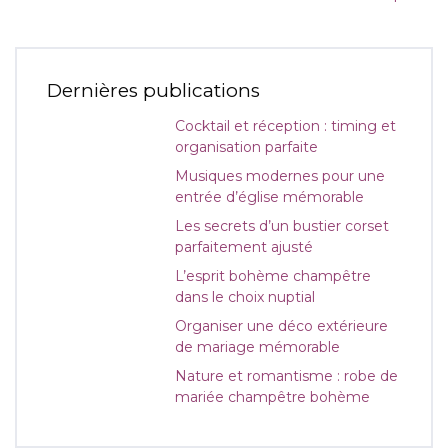
Dernières publications
Cocktail et réception : timing et
organisation parfaite
Musiques modernes pour une
entrée d’église mémorable
Les secrets d’un bustier corset
parfaitement ajusté
L’esprit bohème champêtre
dans le choix nuptial
Organiser une déco extérieure
de mariage mémorable
Nature et romantisme : robe de
mariée champêtre bohème