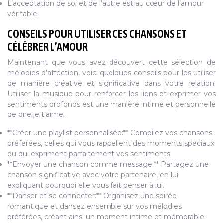
L’acceptation de soi et de l’autre est au cœur de l’amour
véritable.
CONSEILS POUR UTILISER CES CHANSONS ET
CÉLÉBRER L’AMOUR
Maintenant que vous avez découvert cette sélection de
mélodies d’affection, voici quelques conseils pour les utiliser
de manière créative et significative dans votre relation.
Utiliser la musique pour renforcer les liens et exprimer vos
sentiments profonds est une manière intime et personnelle
de dire je t’aime.
**Créer une playlist personnalisée:** Compilez vos chansons
préférées, celles qui vous rappellent des moments spéciaux
ou qui expriment parfaitement vos sentiments.
**Envoyer une chanson comme message:** Partagez une
chanson significative avec votre partenaire, en lui
expliquant pourquoi elle vous fait penser à lui.
**Danser et se connecter:** Organisez une soirée
romantique et dansez ensemble sur vos mélodies
préférées, créant ainsi un moment intime et mémorable.