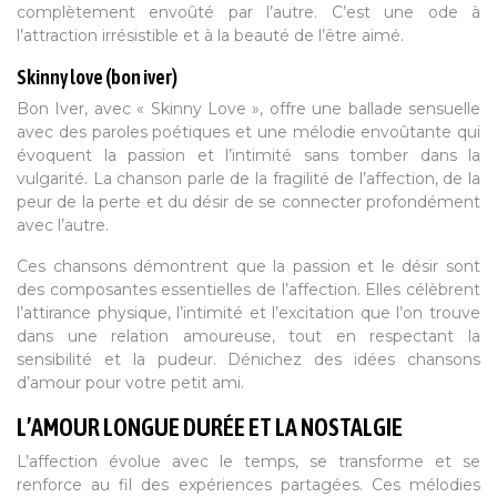
complètement envoûté par l’autre. C’est une ode à
l’attraction irrésistible et à la beauté de l’être aimé.
Skinny love (bon iver)
Bon Iver, avec « Skinny Love », offre une ballade sensuelle
avec des paroles poétiques et une mélodie envoûtante qui
évoquent la passion et l’intimité sans tomber dans la
vulgarité. La chanson parle de la fragilité de l’affection, de la
peur de la perte et du désir de se connecter profondément
avec l’autre.
Ces chansons démontrent que la passion et le désir sont
des composantes essentielles de l’affection. Elles célèbrent
l’attirance physique, l’intimité et l’excitation que l’on trouve
dans une relation amoureuse, tout en respectant la
sensibilité et la pudeur. Dénichez des idées chansons
d’amour pour votre petit ami.
L’AMOUR LONGUE DURÉE ET LA NOSTALGIE
L’affection évolue avec le temps, se transforme et se
renforce au fil des expériences partagées. Ces mélodies