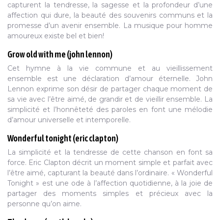
capturent la tendresse, la sagesse et la profondeur d’une
affection qui dure, la beauté des souvenirs communs et la
promesse d’un avenir ensemble. La musique pour homme
amoureux existe bel et bien!
Grow old with me (john lennon)
Cet hymne à la vie commune et au vieillissement
ensemble est une déclaration d’amour éternelle. John
Lennon exprime son désir de partager chaque moment de
sa vie avec l’être aimé, de grandir et de vieillir ensemble. La
simplicité et l’honnêteté des paroles en font une mélodie
d’amour universelle et intemporelle.
Wonderful tonight (eric clapton)
La simplicité et la tendresse de cette chanson en font sa
force. Eric Clapton décrit un moment simple et parfait avec
l’être aimé, capturant la beauté dans l’ordinaire. « Wonderful
Tonight » est une ode à l’affection quotidienne, à la joie de
partager des moments simples et précieux avec la
personne qu’on aime.