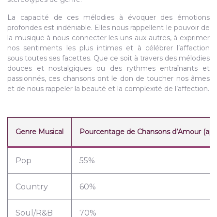
La capacité de ces mélodies à évoquer des émotions
profondes est indéniable. Elles nous rappellent le pouvoir de
la musique à nous connecter les uns aux autres, à exprimer
nos sentiments les plus intimes et à célébrer l’affection
sous toutes ses facettes. Que ce soit à travers des mélodies
douces et nostalgiques ou des rythmes entraînants et
passionnés, ces chansons ont le don de toucher nos âmes
et de nous rappeler la beauté et la complexité de l’affection.
Genre Musical
Pourcentage de Chansons d’Amour (appr
Pop
55%
Country
60%
Soul/R&B
70%