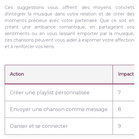
Ces suggestions vous offrent des moyens concrets
d’intégrer la musique dans votre relation et de créer des
moments précieux avec votre partenaire. Que ce soit en
créant une ambiance romantique, en partageant vos
sentiments ou en vous laissant emporter par la musique,
ces chansons peuvent vous aider à exprimer votre affection
et à renforcer vos liens.
Action
Impact Ém
Créer une playlist personnalisée
7
Envoyer une chanson comme message
8
Danser et se connecter
9