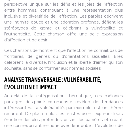
perspective unique sur les défis et les joies de l’affection
entre hommes, contribuant à une représentation plus
inclusive et diversifiée de l’affection. Les paroles décrivent
une intimité douce et une adoration profonde, défiant les
stéréotypes de genre et célébrant la vulnérabilité et
l’authenticité. Cette chanson offre une belle expression
d’affection et de désir.
Ces chansons démontrent que l’affection ne connaît pas de
frontières, de genres ou d’orientations sexuelles. Elles
célèbrent la diversité, l’inclusion et la liberté d’aimer qui l’on
souhaite, sans se conformer aux normes sociales.
ANALYSE TRANSVERSALE : VULNÉRABILITÉ,
ÉVOLUTION ET IMPACT
Au-delà de la catégorisation thématique, ces mélodies
partagent des points communs et révèlent des tendances
intéressantes. La vulnérabilité, par exemple, est un thème
récurrent. De plus en plus, les artistes osent exprimer leurs
émotions les plus profondes, brisant les barrières et créant
une connexion authentique avec leur public. L’évolution de