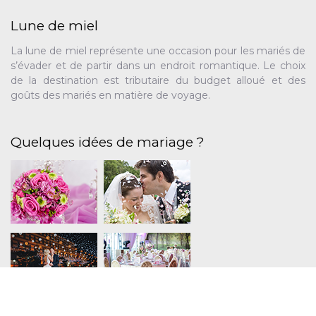
Lune de miel
La lune de miel représente une occasion pour les mariés de
s’évader et de partir dans un endroit romantique. Le choix
de la destination est tributaire du budget alloué et des
goûts des mariés en matière de voyage.
Quelques idées de mariage ?
Plan du site