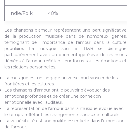
Indie/Folk
40%
Les chansons d’amour représentent une part significative
de la production musicale dans de nombreux genres,
témoignant de l’importance de l’amour dans la culture
populaire. La musique soul et R&B se distingue
particulièrement avec un pourcentage élevé de chansons
dédiées à l’amour, reflétant leur focus sur les émotions et
les relations personnelles.
La musique est un langage universel qui transcende les
frontières et les cultures.
Les chansons d’amour ont le pouvoir d’évoquer des
émotions profondes et de créer une connexion
émotionnelle avec l’auditeur.
La représentation de l’amour dans la musique évolue avec
le temps, reflétant les changements sociaux et culturels.
La vulnérabilité est une qualité essentielle dans l’expression
de l’amour.