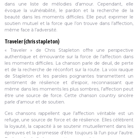
dans une liste de mélodies d’amour. Cependant, elle
évoque la vulnérabilité, le pardon et la recherche de la
beauté dans les moments difficiles. Elle peut exprimer le
soutien mutuel et la force que l’on trouve dans l’affection,
même face à l’adversité.
Traveler (chris stapleton)
« Traveler » de Chris Stapleton offre une perspective
authentique et émouvante sur la force de l’affection dans
les moments difficiles. La chanson parle de deuil, de perte
et de la recherche de réconfort sur la route. La voix rauque
de Stapleton et les paroles poignantes transmettent un
sentiment de résilience et d’espoir, reconnaissant que
même dans les moments les plus sombres, l’affection peut
être une source de force. Cette chanson country sincère
parle d’amour et de soutien.
Ces chansons rappellent que l’affection véritable est un
refuge, une source de force et de résilience. Elles célèbrent
la loyauté, la capacité à se soutenir mutuellement dans les
épreuves et la promesse d’être toujours là l’un pour l’autre.