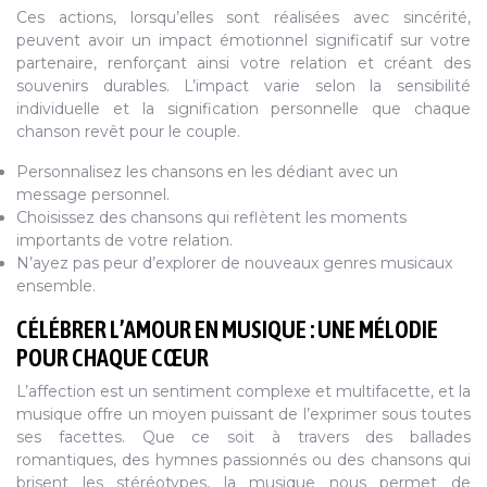
Ces actions, lorsqu’elles sont réalisées avec sincérité,
peuvent avoir un impact émotionnel significatif sur votre
partenaire, renforçant ainsi votre relation et créant des
souvenirs durables. L’impact varie selon la sensibilité
individuelle et la signification personnelle que chaque
chanson revêt pour le couple.
Personnalisez les chansons en les dédiant avec un
message personnel.
Choisissez des chansons qui reflètent les moments
importants de votre relation.
N’ayez pas peur d’explorer de nouveaux genres musicaux
ensemble.
CÉLÉBRER L’AMOUR EN MUSIQUE : UNE MÉLODIE
POUR CHAQUE CŒUR
L’affection est un sentiment complexe et multifacette, et la
musique offre un moyen puissant de l’exprimer sous toutes
ses facettes. Que ce soit à travers des ballades
romantiques, des hymnes passionnés ou des chansons qui
brisent les stéréotypes, la musique nous permet de