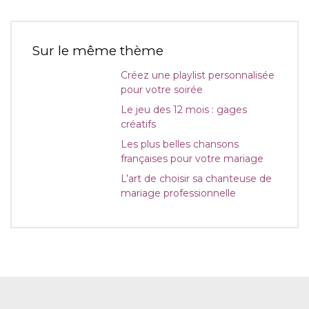
Sur le même thème
Créez une playlist personnalisée
pour votre soirée
Le jeu des 12 mois : gages
créatifs
Les plus belles chansons
françaises pour votre mariage
L’art de choisir sa chanteuse de
mariage professionnelle