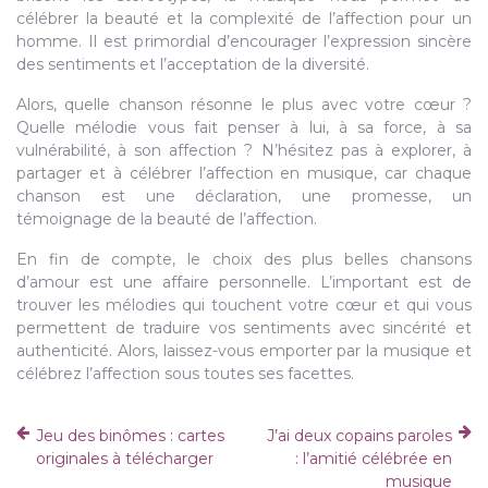
célébrer la beauté et la complexité de l’affection pour un
homme. Il est primordial d’encourager l’expression sincère
des sentiments et l’acceptation de la diversité.
Alors, quelle chanson résonne le plus avec votre cœur ?
Quelle mélodie vous fait penser à lui, à sa force, à sa
vulnérabilité, à son affection ? N’hésitez pas à explorer, à
partager et à célébrer l’affection en musique, car chaque
chanson est une déclaration, une promesse, un
témoignage de la beauté de l’affection.
En fin de compte, le choix des plus belles chansons
d’amour est une affaire personnelle. L’important est de
trouver les mélodies qui touchent votre cœur et qui vous
permettent de traduire vos sentiments avec sincérité et
authenticité. Alors, laissez-vous emporter par la musique et
célébrez l’affection sous toutes ses facettes.
Jeu des binômes : cartes
J’ai deux copains paroles
originales à télécharger
: l’amitié célébrée en
musique