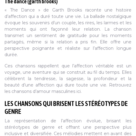
The dance (garth brooks)
« The Dance » de Garth Brooks raconte une histoire
d’affection qui a duré toute une vie. La ballade nostalgique
évoque les souvenirs d’un couple, les rires, les larmes et les
moments qui ont façonné leur relation. La chanson
transmet un sentiment de gratitude pour les moments
partagés, même si la relation a pris fin. Elle offre une
perspective poignante et réaliste sur l’affection longue
durée.
Ces chansons rappellent que l’affection véritable est un
voyage, une aventure qui se construit au fil du temps. Elles
célèbrent la tendresse, la sagesse, la profondeur et la
beauté d’une affection qui dure toute une vie. Retrouvez
les chansons d’amour masculines ici.
LES CHANSONS QUI BRISENT LES STÉRÉOTYPES DE
GENRE
La représentation de l’affection évolue, brisant les
stéréotypes de genre et offrant une perspective plus
inclusive et diversifiée. Ces mélodies mettent en avant des