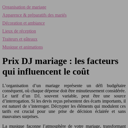
Organisation de mariage
Apparence & préparatifs des mariés
Décoration et ambiance
Lieux de réception
Traiteurs et gâteaux
Musique et animations
Prix DJ mariage : les facteurs
qui influencent le coût
L’organisation d’un mariage représente un défi budgétaire
conséquent, où chaque dépense doit être minutieusement considérée.
Le tarif d’un DJ, souvent variable, peut être une source
d’interrogation. Si les devis reçus présentent des écarts importants, il
est naturel de s’interroger. Décrypter les éléments qui modulent ces
tarifs est crucial pour une prise de décision éclairée et sans
mauvaises surprises.
La musique façonne l’atmosphère de votre mariage, transformant