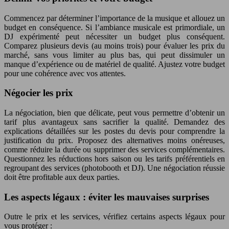
Commencez par déterminer l’importance de la musique et allouez un
budget en conséquence. Si l’ambiance musicale est primordiale, un
DJ expérimenté peut nécessiter un budget plus conséquent.
Comparez plusieurs devis (au moins trois) pour évaluer les prix du
marché, sans vous limiter au plus bas, qui peut dissimuler un
manque d’expérience ou de matériel de qualité. Ajustez votre budget
pour une cohérence avec vos attentes.
Négocier les prix
La négociation, bien que délicate, peut vous permettre d’obtenir un
tarif plus avantageux sans sacrifier la qualité. Demandez des
explications détaillées sur les postes du devis pour comprendre la
justification du prix. Proposez des alternatives moins onéreuses,
comme réduire la durée ou supprimer des services complémentaires.
Questionnez les réductions hors saison ou les tarifs préférentiels en
regroupant des services (photobooth et DJ). Une négociation réussie
doit être profitable aux deux parties.
Les aspects légaux : éviter les mauvaises surprises
Outre le prix et les services, vérifiez certains aspects légaux pour
vous protéger :