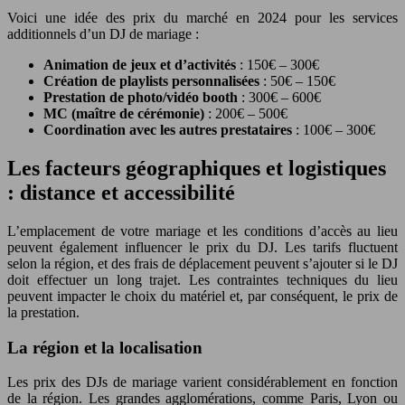
Voici une idée des prix du marché en 2024 pour les services
additionnels d’un DJ de mariage :
Animation de jeux et d’activités
: 150€ – 300€
Création de playlists personnalisées
: 50€ – 150€
Prestation de photo/vidéo booth
: 300€ – 600€
MC (maître de cérémonie)
: 200€ – 500€
Coordination avec les autres prestataires
: 100€ – 300€
Les facteurs géographiques et logistiques
: distance et accessibilité
L’emplacement de votre mariage et les conditions d’accès au lieu
peuvent également influencer le prix du DJ. Les tarifs fluctuent
selon la région, et des frais de déplacement peuvent s’ajouter si le DJ
doit effectuer un long trajet. Les contraintes techniques du lieu
peuvent impacter le choix du matériel et, par conséquent, le prix de
la prestation.
La région et la localisation
Les prix des DJs de mariage varient considérablement en fonction
de la région. Les grandes agglomérations, comme Paris, Lyon ou