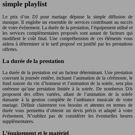
simple playlist
Le prix d’un DJ pour mariage dépasse la simple diffusion de
musique. Il englobe un ensemble de services contribuant au succès
de votre événement. La durée de la prestation, l’équipement utilisé et
les services complémentaires proposés sont autant de facteurs qui
modifient le coût final. Une compréhension de ces éléments vous
aidera à déterminer si le tarif proposé est justifié par les prestations
offertes.
La durée de la prestation
La durée de la prestation est un facteur déterminant. Une prestation
couvrant la journée entière, incluant l’animation de la cérémonie, le
fond sonore du vin d’honneur et l’animation de la soirée, sera plus
onéreuse qu’une prestation limitée à la soirée. De nombreux DJs
proposent des offres variées, allant de l’animation de la soirée
dansante à la gestion complète de l’ambiance musicale de votre
mariage. Définir clairement vos besoins et attentes en termes de
durée vous permettra d’obtenir un devis précis et adapté à votre
événement. N’oubliez pas de considérer les éventuelles heures
supplémentaires.
L’équipement et le matériel