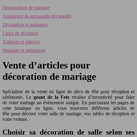
Organisation de mariage
Apparence & préparatifs des mariés
Décoration et ambiance
Lieux de réception
Traiteurs et gâteaux
Musique et animations
Vente d’articles pour
décoration de mariage
Spécialiste de la vente en ligne de déco de fête pour réception et
cérémonie, Le
geant de la Fete
rivalise d’inventivité pour faire
de votre mariage un événement unique. En parcourant les pages de
cette boutique en ligne, vous trouverez différents articles de
fête pour décorer votre salle de mariage, vos tables de réception et
votre voiture.
Choisir sa décoration de salle selon ses