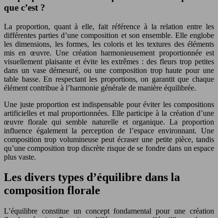
que c’est ?
La proportion, quant à elle, fait référence à la relation entre les
différentes parties d’une composition et son ensemble. Elle englobe
les dimensions, les formes, les coloris et les textures des éléments
mis en œuvre. Une création harmonieusement proportionnée est
visuellement plaisante et évite les extrêmes : des fleurs trop petites
dans un vase démesuré, ou une composition trop haute pour une
table basse. En respectant les proportions, on garantit que chaque
élément contribue à l’harmonie générale de manière équilibrée.
Une juste proportion est indispensable pour éviter les compositions
artificielles et mal proportionnées. Elle participe à la création d’une
œuvre florale qui semble naturelle et organique. La proportion
influence également la perception de l’espace environnant. Une
composition trop volumineuse peut écraser une petite pièce, tandis
qu’une composition trop discrète risque de se fondre dans un espace
plus vaste.
Les divers types d’équilibre dans la
composition florale
L’équilibre constitue un concept fondamental pour une création