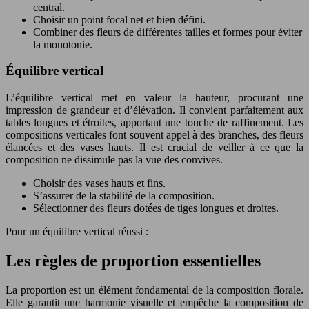
central.
Choisir un point focal net et bien défini.
Combiner des fleurs de différentes tailles et formes pour éviter
la monotonie.
Équilibre vertical
L’équilibre vertical met en valeur la hauteur, procurant une
impression de grandeur et d’élévation. Il convient parfaitement aux
tables longues et étroites, apportant une touche de raffinement. Les
compositions verticales font souvent appel à des branches, des fleurs
élancées et des vases hauts. Il est crucial de veiller à ce que la
composition ne dissimule pas la vue des convives.
Choisir des vases hauts et fins.
S’assurer de la stabilité de la composition.
Sélectionner des fleurs dotées de tiges longues et droites.
Pour un équilibre vertical réussi :
Les règles de proportion essentielles
La proportion est un élément fondamental de la composition florale.
Elle garantit une harmonie visuelle et empêche la composition de