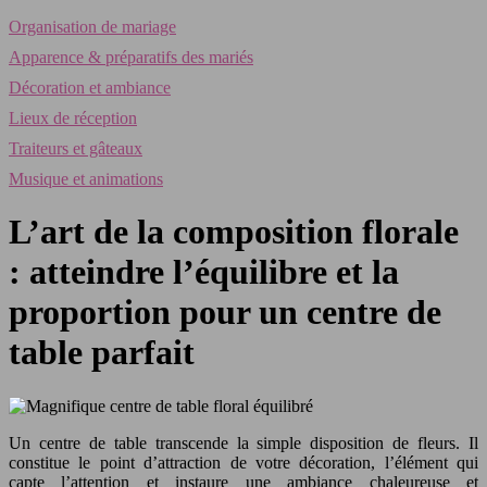
Organisation de mariage
Apparence & préparatifs des mariés
Décoration et ambiance
Lieux de réception
Traiteurs et gâteaux
Musique et animations
L’art de la composition florale
: atteindre l’équilibre et la
proportion pour un centre de
table parfait
Un centre de table transcende la simple disposition de fleurs. Il
constitue le point d’attraction de votre décoration, l’élément qui
capte l’attention et instaure une ambiance chaleureuse et