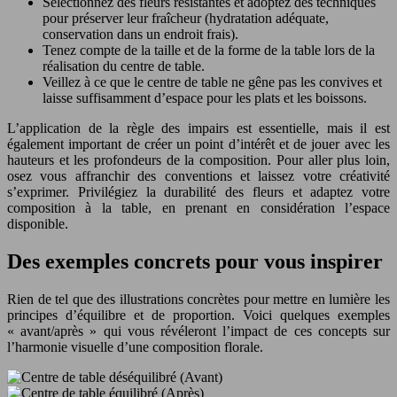
Sélectionnez des fleurs résistantes et adoptez des techniques
pour préserver leur fraîcheur (hydratation adéquate,
conservation dans un endroit frais).
Tenez compte de la taille et de la forme de la table lors de la
réalisation du centre de table.
Veillez à ce que le centre de table ne gêne pas les convives et
laisse suffisamment d’espace pour les plats et les boissons.
L’application de la règle des impairs est essentielle, mais il est
également important de créer un point d’intérêt et de jouer avec les
hauteurs et les profondeurs de la composition. Pour aller plus loin,
osez vous affranchir des conventions et laissez votre créativité
s’exprimer. Privilégiez la durabilité des fleurs et adaptez votre
composition à la table, en prenant en considération l’espace
disponible.
Des exemples concrets pour vous inspirer
Rien de tel que des illustrations concrètes pour mettre en lumière les
principes d’équilibre et de proportion. Voici quelques exemples
« avant/après » qui vous révéleront l’impact de ces concepts sur
l’harmonie visuelle d’une composition florale.