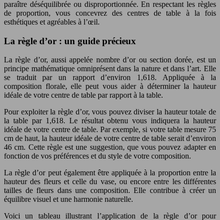
paraître déséquilibrée ou disproportionnée. En respectant les règles
de proportion, vous concevrez des centres de table à la fois
esthétiques et agréables à l’œil.
La règle d’or : un guide précieux
La règle d’or, aussi appelée nombre d’or ou section dorée, est un
principe mathématique omniprésent dans la nature et dans l’art. Elle
se traduit par un rapport d’environ 1,618. Appliquée à la
composition florale, elle peut vous aider à déterminer la hauteur
idéale de votre centre de table par rapport à la table.
Pour exploiter la règle d’or, vous pouvez diviser la hauteur totale de
la table par 1,618. Le résultat obtenu vous indiquera la hauteur
idéale de votre centre de table. Par exemple, si votre table mesure 75
cm de haut, la hauteur idéale de votre centre de table serait d’environ
46 cm. Cette règle est une suggestion, que vous pouvez adapter en
fonction de vos préférences et du style de votre composition.
La règle d’or peut également être appliquée à la proportion entre la
hauteur des fleurs et celle du vase, ou encore entre les différentes
tailles de fleurs dans une composition. Elle contribue à créer un
équilibre visuel et une harmonie naturelle.
Voici un tableau illustrant l’application de la règle d’or pour