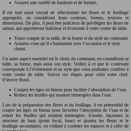
Assurez une variété de hauteurs et de formes.
Il est tout aussi crucial de sélectionner les fleurs et le feuillage
appropriés, en considérant leurs couleurs, formes, textures et
dimensions. De plus, il peut être judicieux de privilégier les fleurs de
saison, qui apporteront fraîcheur et économie à votre centre de table.
Tenez compte de la taille, de la forme et du style du contenant.
Assurez-vous qu’il s’harmonise avec l’occasion et le style
choisi.
Un autre aspect essentiel est le choix du contenant, en considérant sa
taille, sa forme, mais aussi son style. Veillez à ce que le contenant
corresponde à l’événement et au style que vous souhaitez conférer à
votre centre de table. Suivez ces étapes pour créer votre chef-
d’œuvre floral.
Coupez les tiges en biseau pour faciliter l’absorption de l’eau.
Retirez les feuilles qui seraient immergées dans l’eau.
Lors de la préparation des fleurs et du feuillage, il est primordial de
couper les tiges en biseau pour favoriser l’absorption de l’eau et de
retirer les feuilles qui seraient immergées. Ensuite, façonnez la
structure de base (point focal, base) et ajoutez les fleurs et le
feuillage secondaires, en veillant à combler les espaces et à créer de