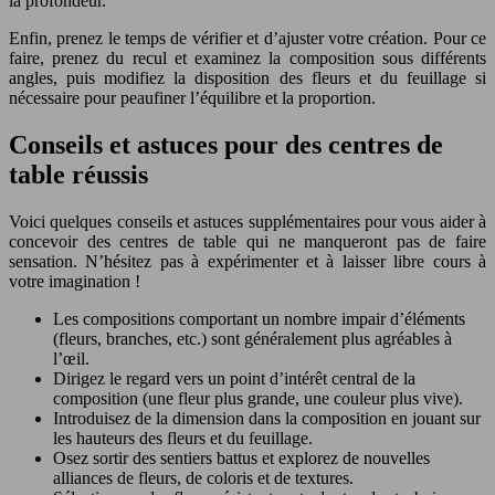
la profondeur.
Enfin, prenez le temps de vérifier et d’ajuster votre création. Pour ce
faire, prenez du recul et examinez la composition sous différents
angles, puis modifiez la disposition des fleurs et du feuillage si
nécessaire pour peaufiner l’équilibre et la proportion.
Conseils et astuces pour des centres de
table réussis
Voici quelques conseils et astuces supplémentaires pour vous aider à
concevoir des centres de table qui ne manqueront pas de faire
sensation. N’hésitez pas à expérimenter et à laisser libre cours à
votre imagination !
Les compositions comportant un nombre impair d’éléments
(fleurs, branches, etc.) sont généralement plus agréables à
l’œil.
Dirigez le regard vers un point d’intérêt central de la
composition (une fleur plus grande, une couleur plus vive).
Introduisez de la dimension dans la composition en jouant sur
les hauteurs des fleurs et du feuillage.
Osez sortir des sentiers battus et explorez de nouvelles
alliances de fleurs, de coloris et de textures.