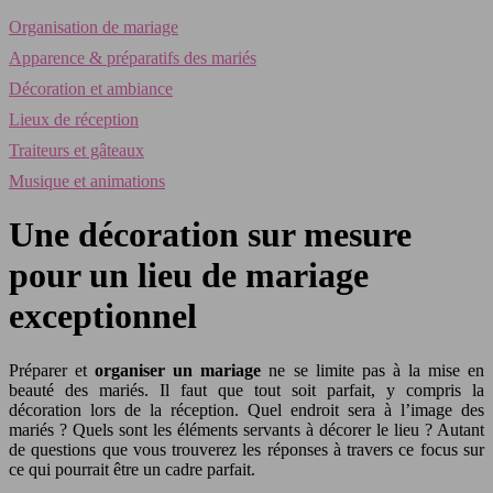
Organisation de mariage
Apparence & préparatifs des mariés
Décoration et ambiance
Lieux de réception
Traiteurs et gâteaux
Musique et animations
Une décoration sur mesure
pour un lieu de mariage
exceptionnel
Préparer et
organiser un mariage
ne se limite pas à la mise en
beauté des mariés. Il faut que tout soit parfait, y compris la
décoration lors de la réception. Quel endroit sera à l’image des
mariés ? Quels sont les éléments servants à décorer le lieu ? Autant
de questions que vous trouverez les réponses à travers ce focus sur
ce qui pourrait être un cadre parfait.