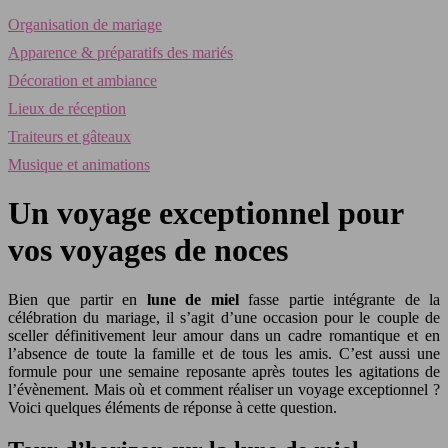
Organisation de mariage
Apparence & préparatifs des mariés
Décoration et ambiance
Lieux de réception
Traiteurs et gâteaux
Musique et animations
Un voyage exceptionnel pour
vos voyages de noces
Bien que partir en
lune de miel
fasse partie intégrante de la
célébration du mariage, il s’agit d’une occasion pour le couple de
sceller définitivement leur amour dans un cadre romantique et en
l’absence de toute la famille et de tous les amis. C’est aussi une
formule pour une semaine reposante après toutes les agitations de
l’évènement. Mais où et comment réaliser un voyage exceptionnel ?
Voici quelques éléments de réponse à cette question.