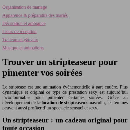
Organisation de mariage
Apparence & préparatifs des mariés
Décoration et ambiance
Lieux de réception
Traiteurs et gâteaux
Musique et animations
Trouver un stripteaseur pour
pimenter vos soirées
Le striptease est une animation événementielle à part entière. Plus
dynamique et original ce type de prestation sexy est aujourd’hui
incontournable pour pimenter certaines soirées. Grâce au
développement de la
location de stripteaseur
masculin, les femmes
peuvent aussi profiter d’un spectacle sensuel et sexy.
Un stripteaseur : un cadeau original pour
toute occasion