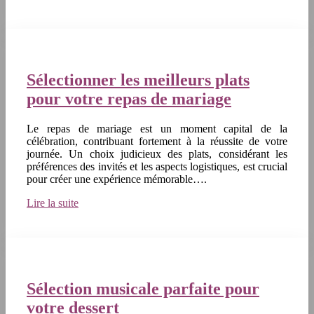
Sélectionner les meilleurs plats
pour votre repas de mariage
Le repas de mariage est un moment capital de la
célébration, contribuant fortement à la réussite de votre
journée. Un choix judicieux des plats, considérant les
préférences des invités et les aspects logistiques, est crucial
pour créer une expérience mémorable….
Lire la suite
Sélection musicale parfaite pour
votre dessert