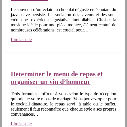
Le souvenir d’un éclair au chocolat dégusté en écoutant du
jazz suave persiste. L’association des saveurs et des sons
crée une expérience gustative inoubliable. Choisir la
musique idéale pour une pièce montée, élément central de
nombreuses célébrations, est crucial pour…
Lire la suite
Déterminer le menu de repas et
organiser un vin d’honneur
Trois formules s’offrent à vous selon le type de réception
qui oriente votre repas de mariage. Vous pouvez opter pour
le cocktail dînatoire, le repas servi à table ou le buffet,
seulement il faut reconnaître que chaque style a ses propres
convenances…
Lire la suite