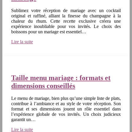
Sublimez votre réception de mariage avec un cocktail
original et raffiné, alliant la finesse du champagne à la
chaleur du rhum. Cette recette exclusive créera une
expérience inoubliable pour vos invités. Le choix des
boissons pour un mariage est essentiel…
Lire la suite
Taille menu mariage : formats et
dimensions conseillés
Le menu de mariage, bien plus qu’une simple liste de plats,
contribue à l’ambiance et au style de votre réception. Son
format et ses dimensions jouent un rôle essentiel dans
l’expérience globale de vos invités. Un choix judicieux
garantit un…
Lire la suite