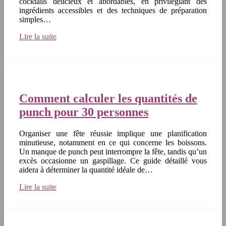
cocktails délicieux et abordables, en privilégiant des
ingrédients accessibles et des techniques de préparation
simples…
Lire la suite
Comment calculer les quantités de
punch pour 30 personnes
Organiser une fête réussie implique une planification
minutieuse, notamment en ce qui concerne les boissons.
Un manque de punch peut interrompre la fête, tandis qu’un
excès occasionne un gaspillage. Ce guide détaillé vous
aidera à déterminer la quantité idéale de…
Lire la suite