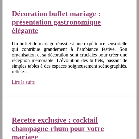
Décoration buffet mariage :
présentation gastronomique
élégante
Un buffet de mariage réussi est une expérience sensorielle
qui contribue grandement à l’ambiance festive. Son
organisation et sa décoration sont cruciales pour créer une
réception mémorable. L’évolution des buffets, passant de
simples tables à des espaces soigneusement scénographiés,
reflète…
Lire la suite
Recette exclusive : cocktail
champagne-rhum pour votre
mariage