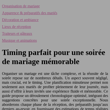
Organisation de mariage
Apparence & préparatifs des mariés
Décoration et ambiance
Lieux de réception
Traiteurs et gâteaux
Musique et animations
Timing parfait pour une soirée
de mariage mémorable
Organiser un mariage est une tâche complexe, et la réussite de la
soirée repose sur de nombreux détails. Un aspect souvent négligé,
mais crucial, est le timing. Une planification minutieuse permet non
seulement aux mariés de profiter pleinement de leur journée, mais
aussi d’offrir à leurs invités une expérience fluide et mémorable. Ce
guide propose un déroulement chronologique optimisé, intégrant des
suggestions concrètes pour une soirée exceptionnelle. Nous
aborderons chaque phase de la réception, des préparatifs jusqu’aux
derniers au-revoir, en fournissant des estimations de temps réalistes