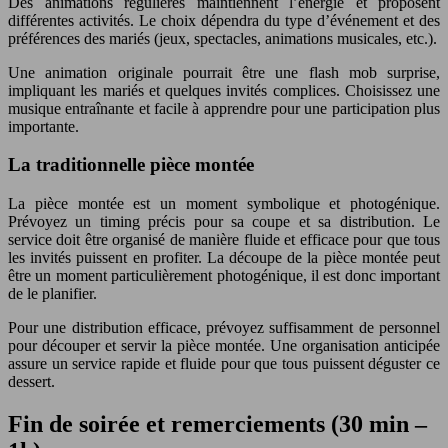
Des animations régulières maintiennent l’énergie et proposent
différentes activités. Le choix dépendra du type d’événement et des
préférences des mariés (jeux, spectacles, animations musicales, etc.).
Une animation originale pourrait être une flash mob surprise,
impliquant les mariés et quelques invités complices. Choisissez une
musique entraînante et facile à apprendre pour une participation plus
importante.
La traditionnelle pièce montée
La pièce montée est un moment symbolique et photogénique.
Prévoyez un timing précis pour sa coupe et sa distribution. Le
service doit être organisé de manière fluide et efficace pour que tous
les invités puissent en profiter. La découpe de la pièce montée peut
être un moment particulièrement photogénique, il est donc important
de le planifier.
Pour une distribution efficace, prévoyez suffisamment de personnel
pour découper et servir la pièce montée. Une organisation anticipée
assure un service rapide et fluide pour que tous puissent déguster ce
dessert.
Fin de soirée et remerciements (30 min –