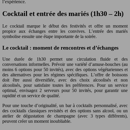
l’expérience.
Cocktail et entrée des mariés (1h30 – 2h)
Le cocktail marque le début des festivités et offre un moment
propice aux échanges entre les convives. L’entrée des mariés
symbolise ensuite une étape importante de la soirée.
Le cocktail : moment de rencontres et d’échanges
Une durée de 1h30 permet une circulation fluide et des
conversations informelles. Prévoir une variété d’amuse-bouches (au
moins 6 options pour 50 invités), avec des options végétariennes et
des alternatives pour les régimes spécifiques. L’offre de boissons
doit être aussi diversifiée, avec des choix alcoolisés et non
alcoolisés, pour satisfaire toutes les préférences. Pour un service
optimal, envisagez 2 serveurs pour 50 invités, pour garantir une
rapidité et un service de qualité.
Pour une touche d’originalité, un bar à cocktails personnalisé, avec
des cocktails classiques revisités et des options sans alcool, ou un
atelier de dégustation de champagne (avec 3 types différents),
peuvent créer un moment inoubliable.