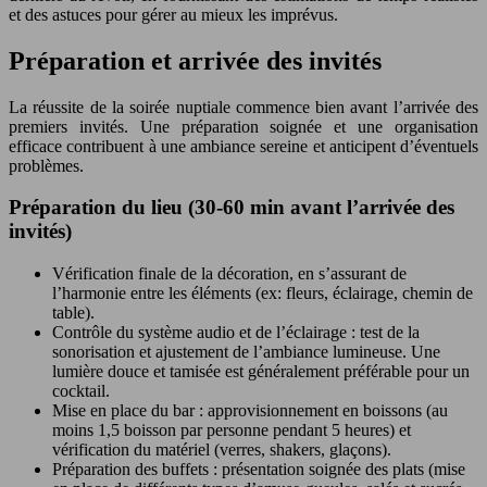
et des astuces pour gérer au mieux les imprévus.
Préparation et arrivée des invités
La réussite de la soirée nuptiale commence bien avant l’arrivée des
premiers invités. Une préparation soignée et une organisation
efficace contribuent à une ambiance sereine et anticipent d’éventuels
problèmes.
Préparation du lieu (30-60 min avant l’arrivée des
invités)
Vérification finale de la décoration, en s’assurant de
l’harmonie entre les éléments (ex: fleurs, éclairage, chemin de
table).
Contrôle du système audio et de l’éclairage : test de la
sonorisation et ajustement de l’ambiance lumineuse. Une
lumière douce et tamisée est généralement préférable pour un
cocktail.
Mise en place du bar : approvisionnement en boissons (au
moins 1,5 boisson par personne pendant 5 heures) et
vérification du matériel (verres, shakers, glaçons).
Préparation des buffets : présentation soignée des plats (mise