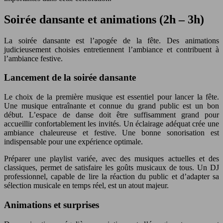
Soirée dansante et animations (2h – 3h)
La soirée dansante est l’apogée de la fête. Des animations
judicieusement choisies entretiennent l’ambiance et contribuent à
l’ambiance festive.
Lancement de la soirée dansante
Le choix de la première musique est essentiel pour lancer la fête.
Une musique entraînante et connue du grand public est un bon
début. L’espace de danse doit être suffisamment grand pour
accueillir confortablement les invités. Un éclairage adéquat crée une
ambiance chaleureuse et festive. Une bonne sonorisation est
indispensable pour une expérience optimale.
Préparer une playlist variée, avec des musiques actuelles et des
classiques, permet de satisfaire les goûts musicaux de tous. Un DJ
professionnel, capable de lire la réaction du public et d’adapter sa
sélection musicale en temps réel, est un atout majeur.
Animations et surprises