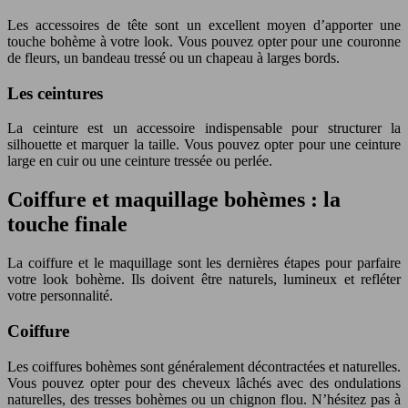
Les accessoires de tête sont un excellent moyen d’apporter une
touche bohème à votre look. Vous pouvez opter pour une couronne
de fleurs, un bandeau tressé ou un chapeau à larges bords.
Les ceintures
La ceinture est un accessoire indispensable pour structurer la
silhouette et marquer la taille. Vous pouvez opter pour une ceinture
large en cuir ou une ceinture tressée ou perlée.
Coiffure et maquillage bohèmes : la
touche finale
La coiffure et le maquillage sont les dernières étapes pour parfaire
votre look bohème. Ils doivent être naturels, lumineux et refléter
votre personnalité.
Coiffure
Les coiffures bohèmes sont généralement décontractées et naturelles.
Vous pouvez opter pour des cheveux lâchés avec des ondulations
naturelles, des tresses bohèmes ou un chignon flou. N’hésitez pas à