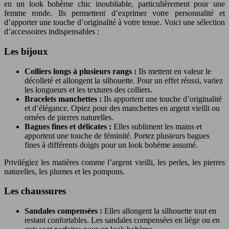
en un look bohème chic inoubliable, particulièrement pour une
femme ronde. Ils permettent d’exprimer votre personnalité et
d’apporter une touche d’originalité à votre tenue. Voici une sélection
d’accessoires indispensables :
Les bijoux
Colliers longs à plusieurs rangs :
Ils mettent en valeur le
décolleté et allongent la silhouette. Pour un effet réussi, variez
les longueurs et les textures des colliers.
Bracelets manchettes :
Ils apportent une touche d’originalité
et d’élégance. Optez pour des manchettes en argent vieilli ou
ornées de pierres naturelles.
Bagues fines et délicates :
Elles subliment les mains et
apportent une touche de féminité. Portez plusieurs bagues
fines à différents doigts pour un look bohème assumé.
Privilégiez les matières comme l’argent vieilli, les perles, les pierres
naturelles, les plumes et les pompons.
Les chaussures
Sandales compensées :
Elles allongent la silhouette tout en
restant confortables. Les sandales compensées en liège ou en