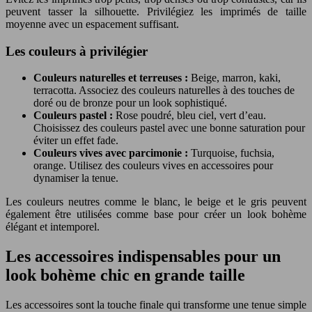
peuvent tasser la silhouette. Privilégiez les imprimés de taille
moyenne avec un espacement suffisant.
Les couleurs à privilégier
Couleurs naturelles et terreuses :
Beige, marron, kaki,
terracotta. Associez des couleurs naturelles à des touches de
doré ou de bronze pour un look sophistiqué.
Couleurs pastel :
Rose poudré, bleu ciel, vert d’eau.
Choisissez des couleurs pastel avec une bonne saturation pour
éviter un effet fade.
Couleurs vives avec parcimonie :
Turquoise, fuchsia,
orange. Utilisez des couleurs vives en accessoires pour
dynamiser la tenue.
Les couleurs neutres comme le blanc, le beige et le gris peuvent
également être utilisées comme base pour créer un look bohème
élégant et intemporel.
Les accessoires indispensables pour un
look bohème chic en grande taille
Les accessoires sont la touche finale qui transforme une tenue simple