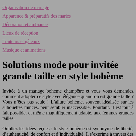
Organisation de mariage
Apparence & préparatifs des mariés
Décoration et ambiance
Lieux de réception
Traiteurs et gâteaux
Musique et animations
Solutions mode pour invitée
grande taille en style bohème
Invitée à un mariage bohème champêtre et vous vous demandez
comment adopter ce style avec élégance quand on est grande taille ?
Vous n’êtes pas seule ! L’allure bohème, souvent idéalisée sur les
silhouettes minces, peut sembler inaccessible. Pourtant, il est tout à
fait possible, et même magnifiquement adapté, aux femmes grandes
tailles.
Oubliez les idées reçues : le style bohème est synonyme de liberté,
d’authenticité, de confort et d’individualité. Il s’exprime à travers des