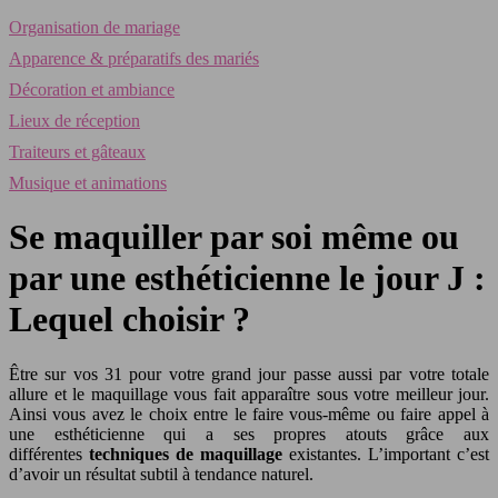
Organisation de mariage
Apparence & préparatifs des mariés
Décoration et ambiance
Lieux de réception
Traiteurs et gâteaux
Musique et animations
Se maquiller par soi même ou
par une esthéticienne le jour J :
Lequel choisir ?
Être sur vos 31 pour votre grand jour passe aussi par votre totale
allure et le maquillage vous fait apparaître sous votre meilleur jour.
Ainsi vous avez le choix entre le faire vous-même ou faire appel à
une esthéticienne qui a ses propres atouts grâce aux
différentes
techniques de maquillage
existantes. L’important c’est
d’avoir un résultat subtil à tendance naturel.