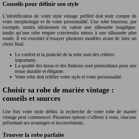
Conseils pour définir son style
L’identification de votre style vintage préféré doit tenir compte de
votre morphologie et de votre personnalité. Une robe fourreau, par
exemple, mettra idéalement en valeur une silhouette longiligne,
tandis qu’une robe empire conviendra mieux à une silhouette plus
ronde. Il est essentiel d’essayer plusieurs modèles avant de faire un
choix final.
Le confort et la praticité de la robe sont des critères
importants.
La qualité des tissus et des finitions sont primordiaux pour une
tenue durable et élégante.
Votre robe doit refléter votre style et votre personnalité.
Choisir sa robe de mariée vintage :
conseils et sources
Une fois votre style défini, la recherche de votre robe de mariée
vintage peut commencer. Plusieurs options s’offrent à vous, chacune
présentant ses avantages et inconvénients.
Trouver la robe parfaite