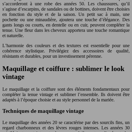
s’accorderont à une robe des années 50. Les chaussures, qu’il
s’agisse d’escarpins, de sandales ou de bottines, doivent être choisies
en fonction du style et de la saison. Un petit sac à main, une
pochette ou une minaudière, ajoutera une touche d’élégance. Des
gants longs ou courts, en dentelle ou en cuir, peuvent compléter la
tenue. Une fleur dans les cheveux apportera une touche romantique
et naturelle.
L’harmonie des couleurs et des textures est essentielle pour une
cohérence stylistique. Privilégiez des accessoires de qualité,
résistants et durables, pour un investissement pérenne.
Maquillage et coiffure : sublimer le look
vintage
Le maquillage et la coiffure sont des éléments fondamentaux pour
compléter la tenue vintage et sublimer l’ensemble. Ils doivent être
adaptés à l’époque choisie et au style personnel de la mariée.
Techniques de maquillage vintage
Le maquillage des années 20 se caractérise par des sourcils fins, un
regard charbonneux et des lèvres rouges intenses. Les années 30