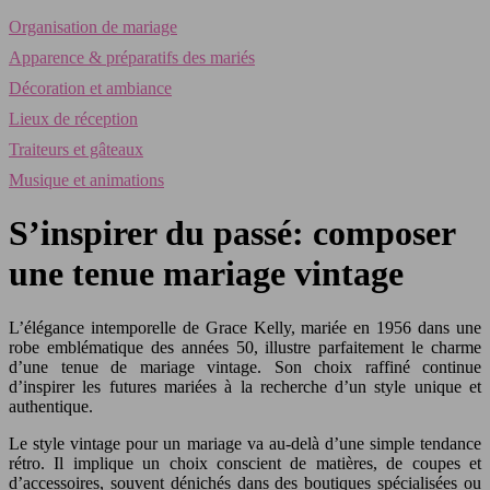
Organisation de mariage
Apparence & préparatifs des mariés
Décoration et ambiance
Lieux de réception
Traiteurs et gâteaux
Musique et animations
S’inspirer du passé: composer
une tenue mariage vintage
L’élégance intemporelle de Grace Kelly, mariée en 1956 dans une
robe emblématique des années 50, illustre parfaitement le charme
d’une tenue de mariage vintage. Son choix raffiné continue
d’inspirer les futures mariées à la recherche d’un style unique et
authentique.
Le style vintage pour un mariage va au-delà d’une simple tendance
rétro. Il implique un choix conscient de matières, de coupes et
d’accessoires, souvent dénichés dans des boutiques spécialisées ou