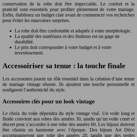
conservation de la robe doit être impeccable. Le confort et la
praticité sont essentiels pour profiter pleinement de votre mariage.
Enfin, établissez un budget clair avant de commencer vos recherches
pour éviter les mauvaises surprises.
La robe doit être confortable et adaptée à votre morphologie.
La qualité des matériaux et des finitions est un gage de
durabilité.
Le prix doit correspondre à votre budget et à votre
investissement.
Accessoiriser sa tenue : la touche finale
Les accessoires jouent un rôle essentiel dans la création d’une tenue
de mariage vintage réussie. Ils ajoutent une touche personnelle et
soulignent l’authenticité du style.
Accessoires clés pour un look vintage
Le choix du voile dépendra du style vintage visé. Un voile long et
fluide convient aux robes des années 30, tandis qu’un voile court et
discret peut s’accorder à une robe des années 60. Les bijoux doivent
être choisis en harmonie avec l’époque. Des bijoux Art Déco
accompagneront une robe des années 20, tandis que des perles