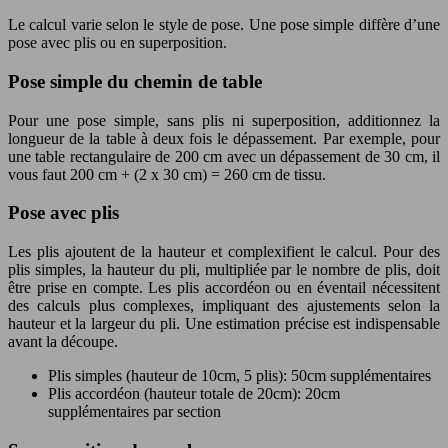
Le calcul varie selon le style de pose. Une pose simple diffère d’une
pose avec plis ou en superposition.
Pose simple du chemin de table
Pour une pose simple, sans plis ni superposition, additionnez la
longueur de la table à deux fois le dépassement. Par exemple, pour
une table rectangulaire de 200 cm avec un dépassement de 30 cm, il
vous faut 200 cm + (2 x 30 cm) = 260 cm de tissu.
Pose avec plis
Les plis ajoutent de la hauteur et complexifient le calcul. Pour des
plis simples, la hauteur du pli, multipliée par le nombre de plis, doit
être prise en compte. Les plis accordéon ou en éventail nécessitent
des calculs plus complexes, impliquant des ajustements selon la
hauteur et la largeur du pli. Une estimation précise est indispensable
avant la découpe.
Plis simples (hauteur de 10cm, 5 plis): 50cm supplémentaires
Plis accordéon (hauteur totale de 20cm): 20cm
supplémentaires par section