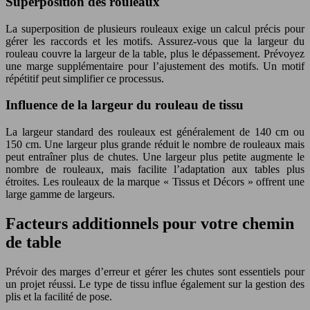
Superposition des rouleaux
La superposition de plusieurs rouleaux exige un calcul précis pour
gérer les raccords et les motifs. Assurez-vous que la largeur du
rouleau couvre la largeur de la table, plus le dépassement. Prévoyez
une marge supplémentaire pour l’ajustement des motifs. Un motif
répétitif peut simplifier ce processus.
Influence de la largeur du rouleau de tissu
La largeur standard des rouleaux est généralement de 140 cm ou
150 cm. Une largeur plus grande réduit le nombre de rouleaux mais
peut entraîner plus de chutes. Une largeur plus petite augmente le
nombre de rouleaux, mais facilite l’adaptation aux tables plus
étroites. Les rouleaux de la marque « Tissus et Décors » offrent une
large gamme de largeurs.
Facteurs additionnels pour votre chemin
de table
Prévoir des marges d’erreur et gérer les chutes sont essentiels pour
un projet réussi. Le type de tissu influe également sur la gestion des
plis et la facilité de pose.