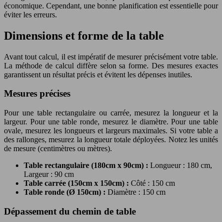
économique. Cependant, une bonne planification est essentielle pour
éviter les erreurs.
Dimensions et forme de la table
Avant tout calcul, il est impératif de mesurer précisément votre table.
La méthode de calcul diffère selon sa forme. Des mesures exactes
garantissent un résultat précis et évitent les dépenses inutiles.
Mesures précises
Pour une table rectangulaire ou carrée, mesurez la longueur et la
largeur. Pour une table ronde, mesurez le diamètre. Pour une table
ovale, mesurez les longueurs et largeurs maximales. Si votre table a
des rallonges, mesurez la longueur totale déployées. Notez les unités
de mesure (centimètres ou mètres).
Table rectangulaire (180cm x 90cm) :
Longueur : 180 cm,
Largeur : 90 cm
Table carrée (150cm x 150cm) :
Côté : 150 cm
Table ronde (Ø 150cm) :
Diamètre : 150 cm
Dépassement du chemin de table