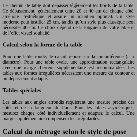
Le chemin de table doit dépasser légèrement les bords de la table.
Ce dépassement, généralement entre 20 et 40 cm de chaque côté,
améliore l’esthétique et assure un maintien optimal. Un style
moderne peut justifier 25 cm, tandis qu’un style plus classique peut
nécessiter 40 cm. Ce choix dépend de la longueur de votre table et
de l’effet visuel souhaité.
Calcul selon la forme de la table
Pour une table ronde, le calcul repose sur la circonférence (π x
diamètre). Pour une table ovale, une approximation rectangulaire
avec une marge d’erreur supplémentaire est recommandée. Les
tables aux formes irrégulières nécessitent une mesure du contour et
un dépassement adapté.
Tables spéciales
Les tables aux angles arrondis requièrent une mesure précise des
côtés et de la longueur de l’arc. Pour les tables asymétriques,
mesurez chaque côté individuellement et adaptez le calcul. Une
marge supplémentaire compensera les irrégularités.
Calcul du métrage selon le style de pose