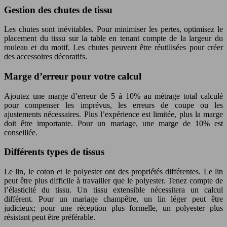
Gestion des chutes de tissu
Les chutes sont inévitables. Pour minimiser les pertes, optimisez le
placement du tissu sur la table en tenant compte de la largeur du
rouleau et du motif. Les chutes peuvent être réutilisées pour créer
des accessoires décoratifs.
Marge d’erreur pour votre calcul
Ajoutez une marge d’erreur de 5 à 10% au métrage total calculé
pour compenser les imprévus, les erreurs de coupe ou les
ajustements nécessaires. Plus l’expérience est limitée, plus la marge
doit être importante. Pour un mariage, une marge de 10% est
conseillée.
Différents types de tissus
Le lin, le coton et le polyester ont des propriétés différentes. Le lin
peut être plus difficile à travailler que le polyester. Tenez compte de
l’élasticité du tissu. Un tissu extensible nécessitera un calcul
différent. Pour un mariage champêtre, un lin léger peut être
judicieux; pour une réception plus formelle, un polyester plus
résistant peut être préférable.