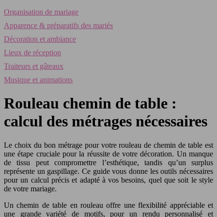
Organisation de mariage
Apparence & préparatifs des mariés
Décoration et ambiance
Lieux de réception
Traiteurs et gâteaux
Musique et animations
Rouleau chemin de table :
calcul des métrages nécessaires
Le choix du bon métrage pour votre rouleau de chemin de table est
une étape cruciale pour la réussite de votre décoration. Un manque
de tissu peut compromettre l’esthétique, tandis qu’un surplus
représente un gaspillage. Ce guide vous donne les outils nécessaires
pour un calcul précis et adapté à vos besoins, quel que soit le style
de votre mariage.
Un chemin de table en rouleau offre une flexibilité appréciable et
une grande variété de motifs, pour un rendu personnalisé et