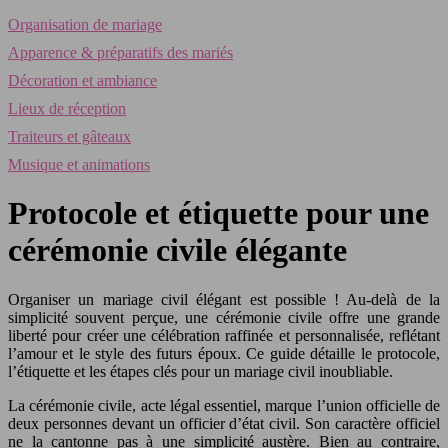
Organisation de mariage
Apparence & préparatifs des mariés
Décoration et ambiance
Lieux de réception
Traiteurs et gâteaux
Musique et animations
Protocole et étiquette pour une
cérémonie civile élégante
Organiser un mariage civil élégant est possible ! Au-delà de la
simplicité souvent perçue, une cérémonie civile offre une grande
liberté pour créer une célébration raffinée et personnalisée, reflétant
l’amour et le style des futurs époux. Ce guide détaille le protocole,
l’étiquette et les étapes clés pour un mariage civil inoubliable.
La cérémonie civile, acte légal essentiel, marque l’union officielle de
deux personnes devant un officier d’état civil. Son caractère officiel
ne la cantonne pas à une simplicité austère. Bien au contraire,