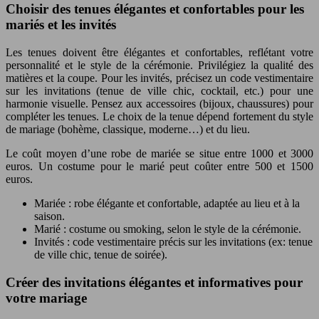
Choisir des tenues élégantes et confortables pour les
mariés et les invités
Les tenues doivent être élégantes et confortables, reflétant votre
personnalité et le style de la cérémonie. Privilégiez la qualité des
matières et la coupe. Pour les invités, précisez un code vestimentaire
sur les invitations (tenue de ville chic, cocktail, etc.) pour une
harmonie visuelle. Pensez aux accessoires (bijoux, chaussures) pour
compléter les tenues. Le choix de la tenue dépend fortement du style
de mariage (bohème, classique, moderne…) et du lieu.
Le coût moyen d’une robe de mariée se situe entre 1000 et 3000
euros. Un costume pour le marié peut coûter entre 500 et 1500
euros.
Mariée : robe élégante et confortable, adaptée au lieu et à la
saison.
Marié : costume ou smoking, selon le style de la cérémonie.
Invités : code vestimentaire précis sur les invitations (ex: tenue
de ville chic, tenue de soirée).
Créer des invitations élégantes et informatives pour
votre mariage