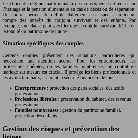
Le choix du régime matrimonial a des conséquences directes sur
l’héritage et la pension alimentaire en cas de décès ou de séparation.
Un contrat permet de définir clairement ces aspects, en tenant
compte des intérêts du conjoint survivant et des enfants. Par
exemple, une clause peut spécifier que le conjoint survivant hérite de
la totalité du patrimoine de l’autre.
Situation spécifiques des couples
Certains couples présentent des situations particulières qui
nécessitent une attention accrue. Pour les entrepreneurs, les
professions libérales, ou les familles nombreuses, un contrat de
mariage sur mesure est crucial. Il protège les biens professionnels et
les avoirs familiaux, assurant la sécurité financière de tous.
Entrepreneurs :
protection des parts sociales, des actifs
professionnels.
Professions libérales :
préservation du cabinet, des revenus
professionnels.
Familles nombreuses :
gestion du patrimoine familial,
protection des enfants.
Gestion des risques et prévention des
litiges