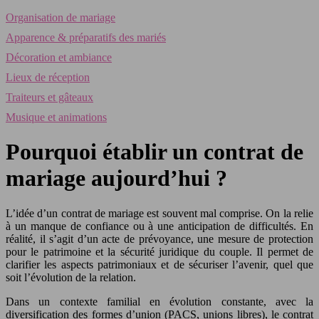
Organisation de mariage
Apparence & préparatifs des mariés
Décoration et ambiance
Lieux de réception
Traiteurs et gâteaux
Musique et animations
Pourquoi établir un contrat de
mariage aujourd’hui ?
L’idée d’un contrat de mariage est souvent mal comprise. On la relie
à un manque de confiance ou à une anticipation de difficultés. En
réalité, il s’agit d’un acte de prévoyance, une mesure de protection
pour le patrimoine et la sécurité juridique du couple. Il permet de
clarifier les aspects patrimoniaux et de sécuriser l’avenir, quel que
soit l’évolution de la relation.
Dans un contexte familial en évolution constante, avec la
diversification des formes d’union (PACS, unions libres), le contrat