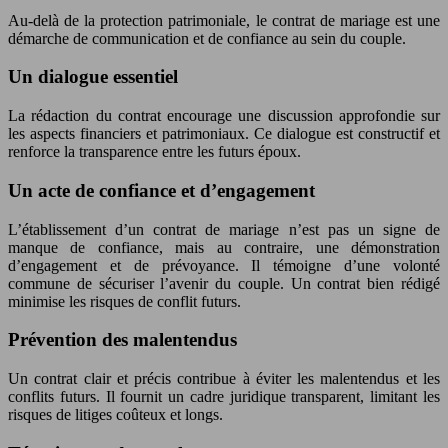
Au-delà de la protection patrimoniale, le contrat de mariage est une
démarche de communication et de confiance au sein du couple.
Un dialogue essentiel
La rédaction du contrat encourage une discussion approfondie sur
les aspects financiers et patrimoniaux. Ce dialogue est constructif et
renforce la transparence entre les futurs époux.
Un acte de confiance et d’engagement
L’établissement d’un contrat de mariage n’est pas un signe de
manque de confiance, mais au contraire, une démonstration
d’engagement et de prévoyance. Il témoigne d’une volonté
commune de sécuriser l’avenir du couple. Un contrat bien rédigé
minimise les risques de conflit futurs.
Prévention des malentendus
Un contrat clair et précis contribue à éviter les malentendus et les
conflits futurs. Il fournit un cadre juridique transparent, limitant les
risques de litiges coûteux et longs.