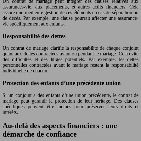
Un contrat de mariage peut intégrer des clauses relatives aux
assurances-vie, aux placements, et autres actifs financiers. Cela
assure une meilleure gestion de ces éléments en cas de séparation ou
de décès. Par exemple, une clause pourrait affecter une assurance-
vie spécifiquement aux enfants.
Responsabilité des dettes
Un contrat de mariage clarifie la responsabilité de chaque conjoint
quant aux dettes contractées avant ou pendant le mariage. Cela évite
des difficultés et des litiges potentiels. Par exemple, les dettes
personnelles contractées avant le mariage restent la responsabilité
individuelle de chacun.
Protection des enfants d’une précédente union
Si un conjoint a des enfants d’une union précédente, le contrat de
mariage peut garantir la protection de leur héritage. Des clauses
spécifiques peuvent être inclues pour préserver leurs droits et
intérêts.
Au-delà des aspects financiers : une
démarche de confiance