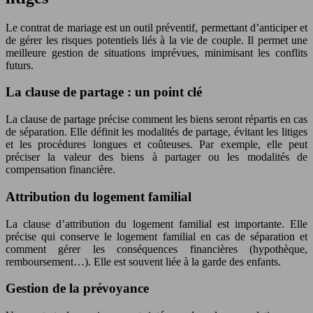
Le contrat de mariage est un outil préventif, permettant d’anticiper et
de gérer les risques potentiels liés à la vie de couple. Il permet une
meilleure gestion de situations imprévues, minimisant les conflits
futurs.
La clause de partage : un point clé
La clause de partage précise comment les biens seront répartis en cas
de séparation. Elle définit les modalités de partage, évitant les litiges
et les procédures longues et coûteuses. Par exemple, elle peut
préciser la valeur des biens à partager ou les modalités de
compensation financière.
Attribution du logement familial
La clause d’attribution du logement familial est importante. Elle
précise qui conserve le logement familial en cas de séparation et
comment gérer les conséquences financières (hypothèque,
remboursement…). Elle est souvent liée à la garde des enfants.
Gestion de la prévoyance