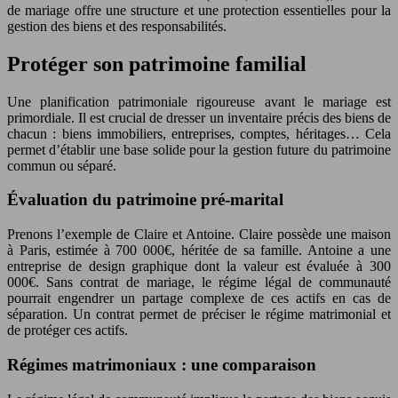
de mariage offre une structure et une protection essentielles pour la
gestion des biens et des responsabilités.
Protéger son patrimoine familial
Une planification patrimoniale rigoureuse avant le mariage est
primordiale. Il est crucial de dresser un inventaire précis des biens de
chacun : biens immobiliers, entreprises, comptes, héritages… Cela
permet d’établir une base solide pour la gestion future du patrimoine
commun ou séparé.
Évaluation du patrimoine pré-marital
Prenons l’exemple de Claire et Antoine. Claire possède une maison
à Paris, estimée à 700 000€, héritée de sa famille. Antoine a une
entreprise de design graphique dont la valeur est évaluée à 300
000€. Sans contrat de mariage, le régime légal de communauté
pourrait engendrer un partage complexe de ces actifs en cas de
séparation. Un contrat permet de préciser le régime matrimonial et
de protéger ces actifs.
Régimes matrimoniaux : une comparaison