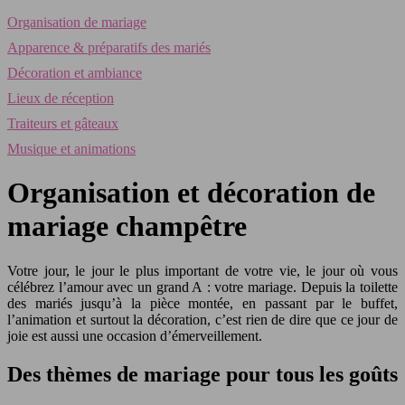
Organisation de mariage
Apparence & préparatifs des mariés
Décoration et ambiance
Lieux de réception
Traiteurs et gâteaux
Musique et animations
Organisation et décoration de
mariage champêtre
Votre jour, le jour le plus important de votre vie, le jour où vous
célébrez l’amour avec un grand A : votre mariage. Depuis la toilette
des mariés jusqu’à la pièce montée, en passant par le buffet,
l’animation et surtout la décoration, c’est rien de dire que ce jour de
joie est aussi une occasion d’émerveillement.
Des thèmes de mariage pour tous les goûts