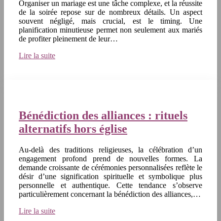
Organiser un mariage est une tâche complexe, et la réussite
de la soirée repose sur de nombreux détails. Un aspect
souvent négligé, mais crucial, est le timing. Une
planification minutieuse permet non seulement aux mariés
de profiter pleinement de leur…
Lire la suite
Bénédiction des alliances : rituels
alternatifs hors église
Au-delà des traditions religieuses, la célébration d’un
engagement profond prend de nouvelles formes. La
demande croissante de cérémonies personnalisées reflète le
désir d’une signification spirituelle et symbolique plus
personnelle et authentique. Cette tendance s’observe
particulièrement concernant la bénédiction des alliances,…
Lire la suite