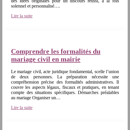
des idées originales pour un discours réussi, à la fois
solennel et personnalisé….
Lire la suite
Comprendre les formalités du
mariage civil en mairie
Le mariage civil, acte juridique fondamental, scelle l’union
de deux personnes. La préparation nécessite une
compréhension précise des formalités administratives. Il
couvre les aspects légaux, fiscaux et pratiques, en tenant
compte des situations spécifiques. Démarches préalables
au mariage Organiser un…
Lire la suite