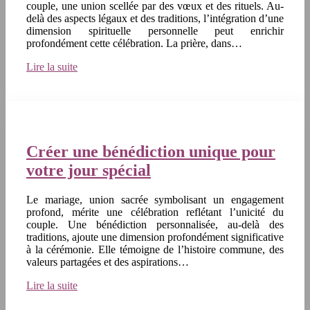
couple, une union scellée par des vœux et des rituels. Au-
delà des aspects légaux et des traditions, l’intégration d’une
dimension spirituelle personnelle peut enrichir
profondément cette célébration. La prière, dans…
Lire la suite
Créer une bénédiction unique pour
votre jour spécial
Le mariage, union sacrée symbolisant un engagement
profond, mérite une célébration reflétant l’unicité du
couple. Une bénédiction personnalisée, au-delà des
traditions, ajoute une dimension profondément significative
à la cérémonie. Elle témoigne de l’histoire commune, des
valeurs partagées et des aspirations…
Lire la suite