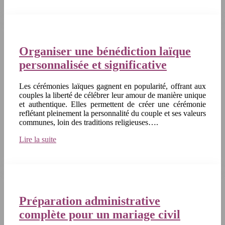
Organiser une bénédiction laïque
personnalisée et significative
Les cérémonies laïques gagnent en popularité, offrant aux
couples la liberté de célébrer leur amour de manière unique
et authentique. Elles permettent de créer une cérémonie
reflétant pleinement la personnalité du couple et ses valeurs
communes, loin des traditions religieuses….
Lire la suite
Préparation administrative
complète pour un mariage civil