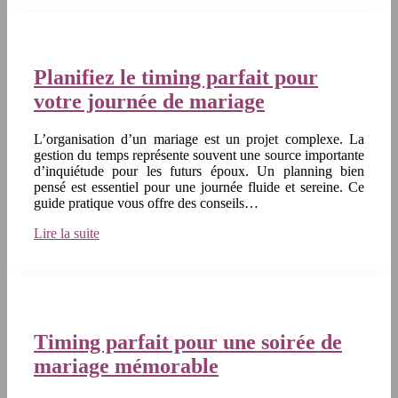
Planifiez le timing parfait pour
votre journée de mariage
L’organisation d’un mariage est un projet complexe. La
gestion du temps représente souvent une source importante
d’inquiétude pour les futurs époux. Un planning bien
pensé est essentiel pour une journée fluide et sereine. Ce
guide pratique vous offre des conseils…
Lire la suite
Timing parfait pour une soirée de
mariage mémorable