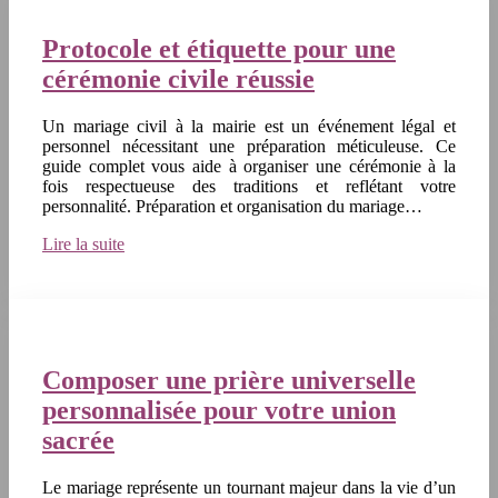
Protocole et étiquette pour une
cérémonie civile réussie
Un mariage civil à la mairie est un événement légal et
personnel nécessitant une préparation méticuleuse. Ce
guide complet vous aide à organiser une cérémonie à la
fois respectueuse des traditions et reflétant votre
personnalité. Préparation et organisation du mariage…
Lire la suite
Composer une prière universelle
personnalisée pour votre union
sacrée
Le mariage représente un tournant majeur dans la vie d’un