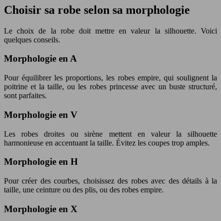
Choisir sa robe selon sa morphologie
Le choix de la robe doit mettre en valeur la silhouette. Voici
quelques conseils.
Morphologie en A
Pour équilibrer les proportions, les robes empire, qui soulignent la
poitrine et la taille, ou les robes princesse avec un buste structuré,
sont parfaites.
Morphologie en V
Les robes droites ou sirène mettent en valeur la silhouette
harmonieuse en accentuant la taille. Évitez les coupes trop amples.
Morphologie en H
Pour créer des courbes, choisissez des robes avec des détails à la
taille, une ceinture ou des plis, ou des robes empire.
Morphologie en X