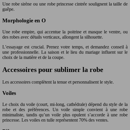
Une robe sirène ou une robe princesse cintrée soulignent la taille de
guêpe.
Morphologie en O
Une robe empire, qui accentue la poitrine et masque le ventre, ou
des robes avec détails verticaux, allongent la silhouette.
L’essayage est crucial. Prenez votre temps, et demandez conseil à
une professionnelle. La saison et le lieu du mariage influent sur le
choix de la matière et de la coupe.
Accessoires pour sublimer la robe
Les accessoires complètent la tenue et personnalisent le style.
Voiles
Le choix du voile (court, mi-long, cathédrale) dépend du style de la
robe et des préférences. Un voile simple convient à une robe
minimaliste, tandis qu’un voile plus opulent s’accorde à une robe
princesse. Les voiles en tulle représentent 70% des ventes.