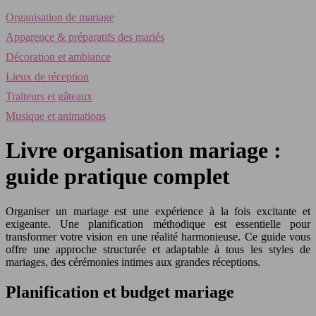
Organisation de mariage
Apparence & préparatifs des mariés
Décoration et ambiance
Lieux de réception
Traiteurs et gâteaux
Musique et animations
Livre organisation mariage :
guide pratique complet
Organiser un mariage est une expérience à la fois excitante et
exigeante. Une planification méthodique est essentielle pour
transformer votre vision en une réalité harmonieuse. Ce guide vous
offre une approche structurée et adaptable à tous les styles de
mariages, des cérémonies intimes aux grandes réceptions.
Planification et budget mariage