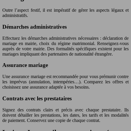
Outre l’aspect festif, il est impératif de gérer les aspects légaux et
administratifs.
Démarches administratives
Effectuez les démarches administratives nécessaires : déclaration de
mariage en mairie, choix du régime matrimonial. Renseignez-vous
auprès de votre mairie. Des formalités spécifiques existent pour les
mariages impliquant des partenaires de nationalité étrangère.
Assurance mariage
Une assurance mariage est recommandée pour vous prémunir contre
les imprévus (annulation, intempéries…). Comparez les offres et
choisissez une assurance adaptée à vos besoins.
Contrats avec les prestataires
Signez des contrats clairs et précis avec chaque prestataire. Ils
doivent détailler les prestations, les dates, les tarifs et les modalités
de paiement. Conservez une copie de chaque contrat.