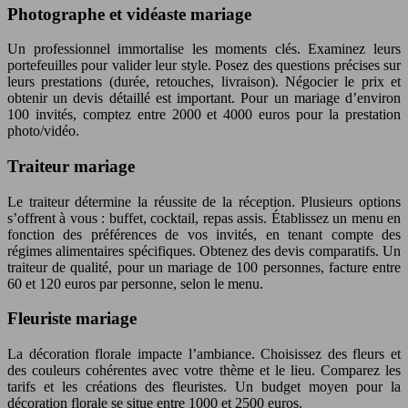
Photographe et vidéaste mariage
Un professionnel immortalise les moments clés. Examinez leurs
portefeuilles pour valider leur style. Posez des questions précises sur
leurs prestations (durée, retouches, livraison). Négocier le prix et
obtenir un devis détaillé est important. Pour un mariage d’environ
100 invités, comptez entre 2000 et 4000 euros pour la prestation
photo/vidéo.
Traiteur mariage
Le traiteur détermine la réussite de la réception. Plusieurs options
s’offrent à vous : buffet, cocktail, repas assis. Établissez un menu en
fonction des préférences de vos invités, en tenant compte des
régimes alimentaires spécifiques. Obtenez des devis comparatifs. Un
traiteur de qualité, pour un mariage de 100 personnes, facture entre
60 et 120 euros par personne, selon le menu.
Fleuriste mariage
La décoration florale impacte l’ambiance. Choisissez des fleurs et
des couleurs cohérentes avec votre thème et le lieu. Comparez les
tarifs et les créations des fleuristes. Un budget moyen pour la
décoration florale se situe entre 1000 et 2500 euros.