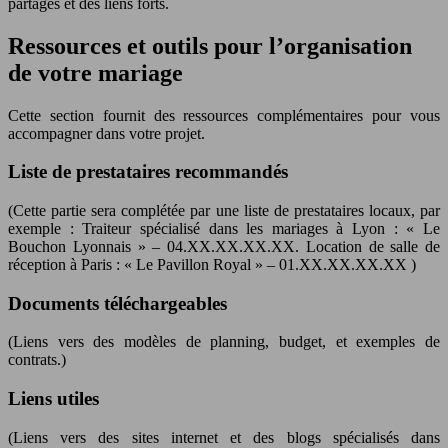
partagés et des liens forts.
Ressources et outils pour l’organisation
de votre mariage
Cette section fournit des ressources complémentaires pour vous
accompagner dans votre projet.
Liste de prestataires recommandés
(Cette partie sera complétée par une liste de prestataires locaux, par
exemple : Traiteur spécialisé dans les mariages à Lyon : « Le
Bouchon Lyonnais » – 04.XX.XX.XX.XX. Location de salle de
réception à Paris : « Le Pavillon Royal » – 01.XX.XX.XX.XX )
Documents téléchargeables
(Liens vers des modèles de planning, budget, et exemples de
contrats.)
Liens utiles
(Liens vers des sites internet et des blogs spécialisés dans