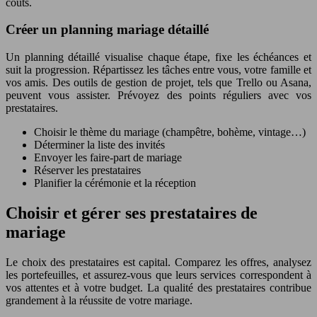
coûts.
Créer un planning mariage détaillé
Un planning détaillé visualise chaque étape, fixe les échéances et
suit la progression. Répartissez les tâches entre vous, votre famille et
vos amis. Des outils de gestion de projet, tels que Trello ou Asana,
peuvent vous assister. Prévoyez des points réguliers avec vos
prestataires.
Choisir le thème du mariage (champêtre, bohème, vintage…)
Déterminer la liste des invités
Envoyer les faire-part de mariage
Réserver les prestataires
Planifier la cérémonie et la réception
Choisir et gérer ses prestataires de
mariage
Le choix des prestataires est capital. Comparez les offres, analysez
les portefeuilles, et assurez-vous que leurs services correspondent à
vos attentes et à votre budget. La qualité des prestataires contribue
grandement à la réussite de votre mariage.