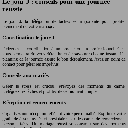
Le jour J : conseils pour une journée
réussie
Le jour J, la délégation de tâches est importante pour profiter
pleinement de votre mariage.
Coordination le jour J
Déléguez la coordination à un proche ou un professionnel. Cela
vous permettra de vous détendre et de savourer chaque instant. Un
planning de la journée assure le bon déroulement. Ayez un point de
contact pour gérer les imprévus.
Conseils aux mariés
Gérer le stress est crucial. Prévoyez des moments de calme.
Déléguez les tâches et profitez de ce moment unique.
Réception et remerciements
Organisez une réception reflétant votre personnalité. Exprimez votre
gratitude à vos invités et prestataires par des cartes de remerciement
personnalisées. Un mariage réussi se construit sur des moments