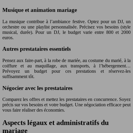
Musique et animation mariage
La musique contribue à l’ambiance festive. Optez pour un DJ, un
orchestre ou une playlist personnalisée. Précisez vos besoins (style
musical, durée). Pour un DJ, le budget varie entre 800 et 2000
euros.
Autres prestataires essentiels
Pensez aux faire-part, à la robe de mariée, au costume du marié, à la
coiffure et au maquillage, aux transports, à l’hébergement…
Prévoyez un budget pour ces prestations et réservez-les
suffisamment tôt.
Négocier avec les prestataires
Comparez les offres et mettez les prestataires en concurrence. Soyez
précis sur vos besoins et votre budget. Une négociation efficace peut
vous faire réaliser des économies.
Aspects légaux et administratifs du
mariage