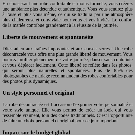
En choisissant une robe confortable et moins formelle, vous créerez
une ambiance plus détendue et authentique. Vous vous sentirez plus
à l’aise et plus vous-même, ce qui se traduira par une atmosphère
plus chaleureuse et conviviale pour vous et vos invités. Le confort
de la mariée contribue grandement à la réussite de la journée.
Liberté de mouvement et spontanéité
Dites adieu aux traînes imposantes et aux corsets serrés ! Une robe
décontractée vous offre une plus grande liberté de mouvement. Vous
pourrez profiter pleinement de votre journée, danser sans contrainte
et vous déplacer facilement. Cette liberté se reflète dans les photos,
qui seront plus naturelles et spontanées. Plus de 85% des
photographes de mariage recommandent des robes confortables pour
des photos plus dynamiques.
Un style personnel et original
La robe décontractée est l’occasion d’exprimer votre personnalité et
votre style unique. Elle vous permet de créer un look qui vous
ressemble vraiment, loin des codes traditionnels. C’est l’opportunité
de faire un choix personnel et original pour ce jour important.
Impact sur le budget global