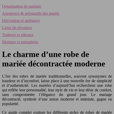
Organisation de mariage
Apparence & préparatifs des mariés
Décoration et ambiance
Lieux de réception
Traiteurs et gâteaux
Musique et animations
Le charme d’une robe de
mariée décontractée moderne
L’ère des robes de mariée traditionnelles, souvent synonymes de
lourdeur et d’inconfort, laisse place à une nouvelle ère de simplicité
et d’authenticité. Les mariées d’aujourd’hui recherchent une robe
qui reflète leur personnalité, leur style de vie et leur désir de confort,
sans compromettre l’élégance du grand jour. Le mariage
décontracté, symbole d’une union moderne et intimiste, gagne en
popularité.
Ce guide complet explore les différents styles de robes de mariée