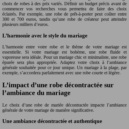
choix de robes à des prix variés. Définir un budget précis avant de
commencer vos recherches vous permettra de faire des choix
éclairés. Par exemple, une robe de prêt-à-porter peut coûter entre
300 et 700 euros, tandis qu’une robe de créateur peut atteindre
plusieurs milliers d’euros.
L’harmonie avec le style du mariage
L’harmonie entre votre robe et le thème de votre mariage est
essentielle. Si votre mariage est bohème, une robe fluide et
vaporeuse sera idéale. Pour un mariage chic et minimaliste, une robe
épurée sera plus appropriée. Adaptez votre choix à l’ambiance
générale souhaitée pour ce jour unique. Un mariage à la plage, par
exemple, s’accordera parfaitement avec une robe courte et légère.
L’impact d’une robe décontractée sur
l’ambiance du mariage
Le choix d’une robe de mariée décontractée impacte l’ambiance
générale de votre mariage de manière significative.
Une ambiance décontractée et authentique