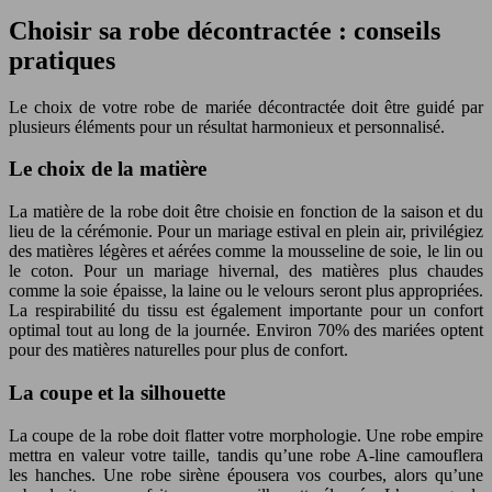
Choisir sa robe décontractée : conseils
pratiques
Le choix de votre robe de mariée décontractée doit être guidé par
plusieurs éléments pour un résultat harmonieux et personnalisé.
Le choix de la matière
La matière de la robe doit être choisie en fonction de la saison et du
lieu de la cérémonie. Pour un mariage estival en plein air, privilégiez
des matières légères et aérées comme la mousseline de soie, le lin ou
le coton. Pour un mariage hivernal, des matières plus chaudes
comme la soie épaisse, la laine ou le velours seront plus appropriées.
La respirabilité du tissu est également importante pour un confort
optimal tout au long de la journée. Environ 70% des mariées optent
pour des matières naturelles pour plus de confort.
La coupe et la silhouette
La coupe de la robe doit flatter votre morphologie. Une robe empire
mettra en valeur votre taille, tandis qu’une robe A-line camouflera
les hanches. Une robe sirène épousera vos courbes, alors qu’une