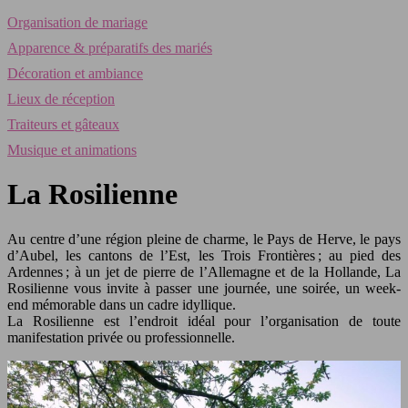
Organisation de mariage
Apparence & préparatifs des mariés
Décoration et ambiance
Lieux de réception
Traiteurs et gâteaux
Musique et animations
La Rosilienne
Au centre d’une région pleine de charme, le Pays de Herve, le pays
d’Aubel, les cantons de l’Est, les Trois Frontières ; au pied des
Ardennes ; à un jet de pierre de l’Allemagne et de la Hollande, La
Rosilienne vous invite à passer une journée, une soirée, un week-
end mémorable dans un cadre idyllique.
La Rosilienne est l’endroit idéal pour l’organisation de toute
manifestation privée ou professionnelle.