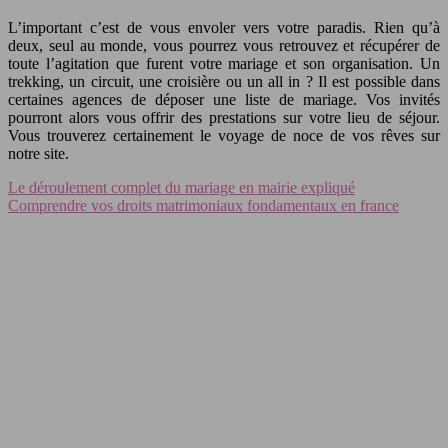
L’important c’est de vous envoler vers votre paradis. Rien qu’à
deux, seul au monde, vous pourrez vous retrouvez et récupérer de
toute l’agitation que furent votre mariage et son organisation. Un
trekking, un circuit, une croisière ou un all in ? Il est possible dans
certaines agences de déposer une liste de mariage. Vos invités
pourront alors vous offrir des prestations sur votre lieu de séjour.
Vous trouverez certainement le voyage de noce de vos rêves sur
notre site.
Le déroulement complet du mariage en mairie expliqué
Comprendre vos droits matrimoniaux fondamentaux en france