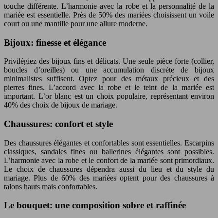
touche différente. L’harmonie avec la robe et la personnalité de la
mariée est essentielle. Près de 50% des mariées choisissent un voile
court ou une mantille pour une allure moderne.
Bijoux: finesse et élégance
Privilégiez des bijoux fins et délicats. Une seule pièce forte (collier,
boucles d’oreilles) ou une accumulation discrète de bijoux
minimalistes suffisent. Optez pour des métaux précieux et des
pierres fines. L’accord avec la robe et le teint de la mariée est
important. L’or blanc est un choix populaire, représentant environ
40% des choix de bijoux de mariage.
Chaussures: confort et style
Des chaussures élégantes et confortables sont essentielles. Escarpins
classiques, sandales fines ou ballerines élégantes sont possibles.
L’harmonie avec la robe et le confort de la mariée sont primordiaux.
Le choix de chaussures dépendra aussi du lieu et du style du
mariage. Plus de 60% des mariées optent pour des chaussures à
talons hauts mais confortables.
Le bouquet: une composition sobre et raffinée