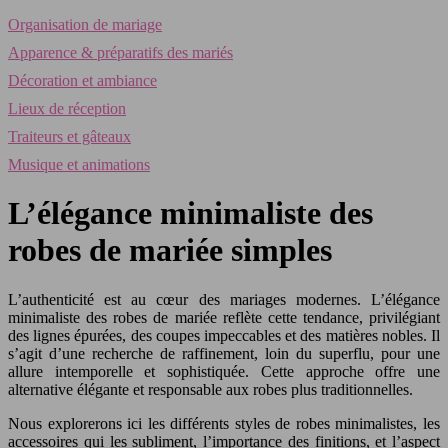
Organisation de mariage
Apparence & préparatifs des mariés
Décoration et ambiance
Lieux de réception
Traiteurs et gâteaux
Musique et animations
L’élégance minimaliste des
robes de mariée simples
L’authenticité est au cœur des mariages modernes. L’élégance
minimaliste des robes de mariée reflète cette tendance, privilégiant
des lignes épurées, des coupes impeccables et des matières nobles. Il
s’agit d’une recherche de raffinement, loin du superflu, pour une
allure intemporelle et sophistiquée. Cette approche offre une
alternative élégante et responsable aux robes plus traditionnelles.
Nous explorerons ici les différents styles de robes minimalistes, les
accessoires qui les subliment, l’importance des finitions, et l’aspect