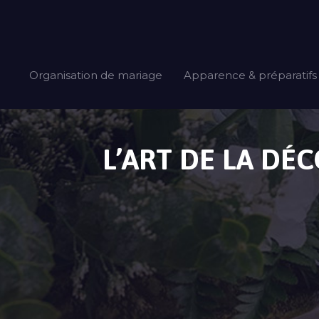
Organisation de mariage
Apparence & préparatifs
L’ART DE LA DÉ