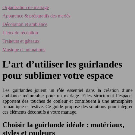
Organisation de mariage
Apparence & préparatifs des mariés
Décoration et ambiance
Lieux de réception
Traiteurs et gâteaux
Musique et animations
L’art d’utiliser les guirlandes
pour sublimer votre espace
Les guirlandes jouent un rôle essentiel dans la création d’une
ambiance mémorable pour un mariage. Elles structurent l’espace,
apportent des touches de couleur et contribuent à une atmosphère
romantique et festive. Ce guide propose des solutions pour intégrer
ces éléments décoratifs à votre mariage.
Choisir la guirlande idéale : matériaux,
styles et couleurs