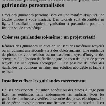
guirlandes personnalisées
Créer des guirlandes personnalisées est une manière d’ajouter une
touche unique à votre mariage. Des tutoriels sont disponibles en
ligne. L’installation requiert organisation et précautions pour une
fixation solide et esthétique.
Créer ses guirlandes soi-même : un projet créatif
Réalisez des guirlandes uniques en utilisant des matériaux recyclés
ou en donnant une seconde vie à des objets anciens. Une guirlande
de photos de votre relation est un excellent moyen d’intégrer des
souvenirs. L’utilisation de ficelle de jute, de tissu de lin ou de papier
recyclé est une option écologique. Il est possible de créer des
guirlandes de pompons en laine, une solution abordable et facile à
réaliser.
Installer et fixer les guirlandes correctement
Utilisez des crochets, du ruban adhésif ou des pinces à linge pour
fixer les guirlandes sans endommager les surfaces. Pour les
guirlandes lumineuses, vérifiez la sécurité des prises électriques. Le
fil de pêche invisible permet une fixation robuste et discrète. Il est