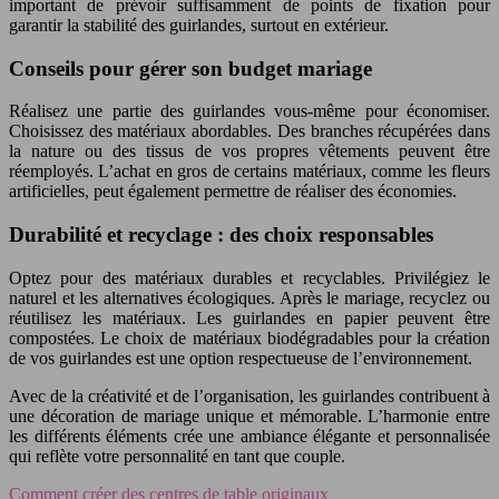
important de prévoir suffisamment de points de fixation pour
garantir la stabilité des guirlandes, surtout en extérieur.
Conseils pour gérer son budget mariage
Réalisez une partie des guirlandes vous-même pour économiser.
Choisissez des matériaux abordables. Des branches récupérées dans
la nature ou des tissus de vos propres vêtements peuvent être
réemployés. L’achat en gros de certains matériaux, comme les fleurs
artificielles, peut également permettre de réaliser des économies.
Durabilité et recyclage : des choix responsables
Optez pour des matériaux durables et recyclables. Privilégiez le
naturel et les alternatives écologiques. Après le mariage, recyclez ou
réutilisez les matériaux. Les guirlandes en papier peuvent être
compostées. Le choix de matériaux biodégradables pour la création
de vos guirlandes est une option respectueuse de l’environnement.
Avec de la créativité et de l’organisation, les guirlandes contribuent à
une décoration de mariage unique et mémorable. L’harmonie entre
les différents éléments crée une ambiance élégante et personnalisée
qui reflète votre personnalité en tant que couple.
Comment créer des centres de table originaux