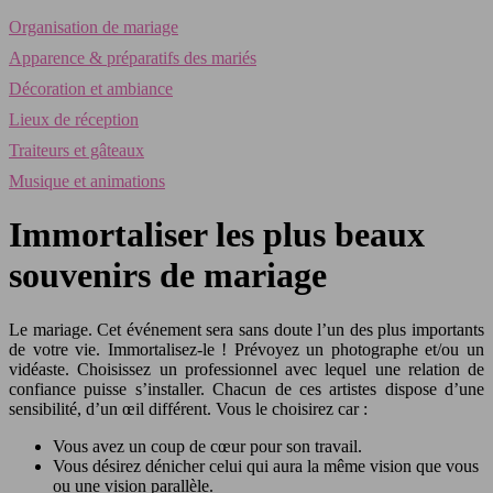
Organisation de mariage
Apparence & préparatifs des mariés
Décoration et ambiance
Lieux de réception
Traiteurs et gâteaux
Musique et animations
Immortaliser les plus beaux
souvenirs de mariage
Le mariage. Cet événement sera sans doute l’un des plus importants
de votre vie. Immortalisez-le ! Prévoyez un photographe et/ou un
vidéaste. Choisissez un professionnel avec lequel une relation de
confiance puisse s’installer.
Chacun de ces artistes dispose d’une
sensibilité, d’un œil différent. Vous le choisirez car :
Vous avez un coup de cœur pour son travail.
Vous désirez dénicher celui qui aura la même vision que vous
ou une vision parallèle.