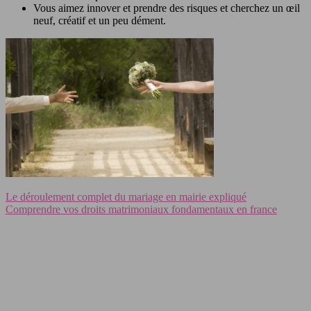
Vous aimez innover et prendre des risques et cherchez un œil
neuf, créatif et un peu dément.
Le déroulement complet du mariage en mairie expliqué
Comprendre vos droits matrimoniaux fondamentaux en france