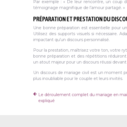
Par exemple : « De leur rencontre, un coup de
témoignage magnifique de l’amour partagé. »
PRÉPARATION ET PRESTATION DU DISC
Une bonne préparation est essentielle pour un d
Utilisez des supports visuels si nécessaire. 
impactant qu’un discours personnalisé.
Pour la prestation, maîtrisez votre ton, votre r
bonne préparation et des répétitions réduiront
un atout majeur pour un discours réussi devant 
Un discours de mariage civil est un moment pr
plus inoubliable pour le couple et leurs invités.
Le déroulement complet du mariage en mai
expliqué