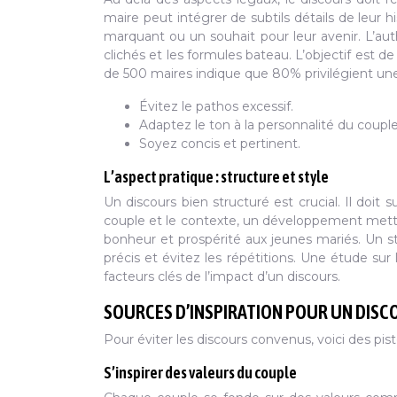
maire peut intégrer de subtils détails de leur
marquant ou un souhait pour leur avenir. L’aut
clichés et les formules bateau. L’objectif est
de 500 maires indique que 80% privilégient une
Évitez le pathos excessif.
Adaptez le ton à la personnalité du couple
Soyez concis et pertinent.
L’aspect pratique : structure et style
Un discours bien structuré est crucial. Il doit
couple et le contexte, un développement mett
bonheur et prospérité aux jeunes mariés. Un sty
précis et évitez les répétitions. Une étude sur
facteurs clés de l’impact d’un discours.
SOURCES D’INSPIRATION POUR UN DISC
Pour éviter les discours convenus, voici des pi
S’inspirer des valeurs du couple