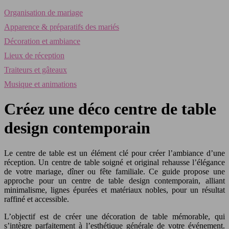
Organisation de mariage
Apparence & préparatifs des mariés
Décoration et ambiance
Lieux de réception
Traiteurs et gâteaux
Musique et animations
Créez une déco centre de table
design contemporain
Le centre de table est un élément clé pour créer l’ambiance d’une
réception. Un centre de table soigné et original rehausse l’élégance
de votre mariage, dîner ou fête familiale. Ce guide propose une
approche pour un centre de table design contemporain, alliant
minimalisme, lignes épurées et matériaux nobles, pour un résultat
raffiné et accessible.
L’objectif est de créer une décoration de table mémorable, qui
s’intègre parfaitement à l’esthétique générale de votre événement.