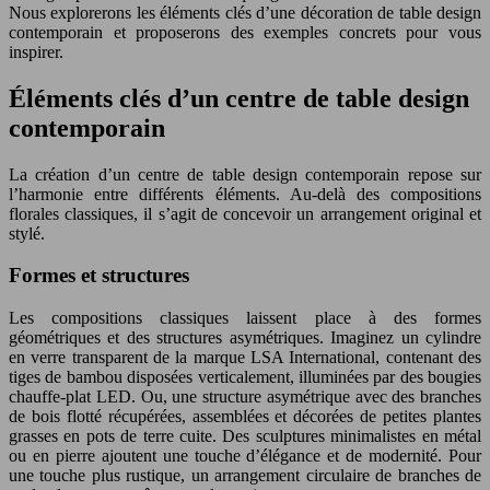
Nous explorerons les éléments clés d’une décoration de table design
contemporain et proposerons des exemples concrets pour vous
inspirer.
Éléments clés d’un centre de table design
contemporain
La création d’un centre de table design contemporain repose sur
l’harmonie entre différents éléments. Au-delà des compositions
florales classiques, il s’agit de concevoir un arrangement original et
stylé.
Formes et structures
Les compositions classiques laissent place à des formes
géométriques et des structures asymétriques. Imaginez un cylindre
en verre transparent de la marque LSA International, contenant des
tiges de bambou disposées verticalement, illuminées par des bougies
chauffe-plat LED. Ou, une structure asymétrique avec des branches
de bois flotté récupérées, assemblées et décorées de petites plantes
grasses en pots de terre cuite. Des sculptures minimalistes en métal
ou en pierre ajoutent une touche d’élégance et de modernité. Pour
une touche plus rustique, un arrangement circulaire de branches de