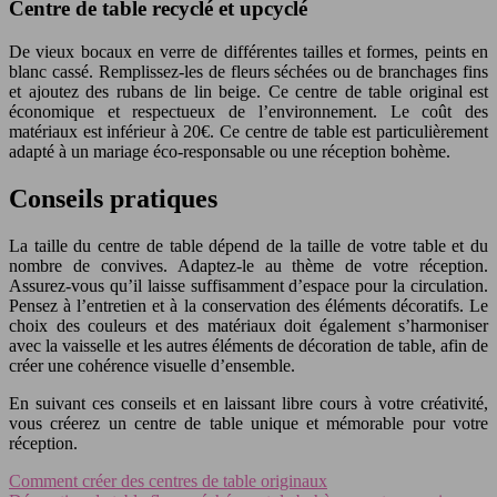
Centre de table recyclé et upcyclé
De vieux bocaux en verre de différentes tailles et formes, peints en
blanc cassé. Remplissez-les de fleurs séchées ou de branchages fins
et ajoutez des rubans de lin beige. Ce centre de table original est
économique et respectueux de l’environnement. Le coût des
matériaux est inférieur à 20€. Ce centre de table est particulièrement
adapté à un mariage éco-responsable ou une réception bohème.
Conseils pratiques
La taille du centre de table dépend de la taille de votre table et du
nombre de convives. Adaptez-le au thème de votre réception.
Assurez-vous qu’il laisse suffisamment d’espace pour la circulation.
Pensez à l’entretien et à la conservation des éléments décoratifs. Le
choix des couleurs et des matériaux doit également s’harmoniser
avec la vaisselle et les autres éléments de décoration de table, afin de
créer une cohérence visuelle d’ensemble.
En suivant ces conseils et en laissant libre cours à votre créativité,
vous créerez un centre de table unique et mémorable pour votre
réception.
Comment créer des centres de table originaux