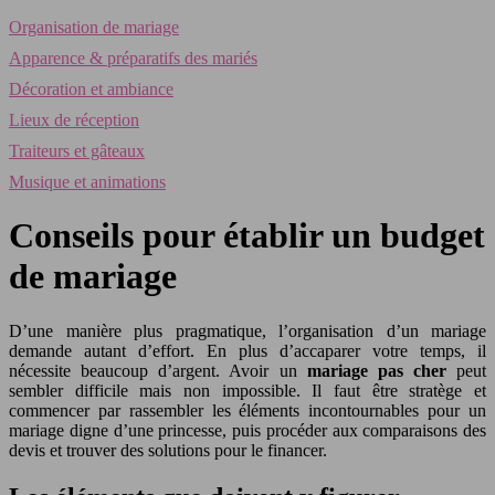
Organisation de mariage
Apparence & préparatifs des mariés
Décoration et ambiance
Lieux de réception
Traiteurs et gâteaux
Musique et animations
Conseils pour établir un budget
de mariage
D’une manière plus pragmatique, l’organisation d’un mariage
demande autant d’effort. En plus d’accaparer votre temps, il
nécessite beaucoup d’argent. Avoir un
mariage pas cher
peut
sembler difficile mais non impossible. Il faut être stratège et
commencer par rassembler les éléments incontournables pour un
mariage digne d’une princesse, puis procéder aux comparaisons des
devis et trouver des solutions pour le financer.