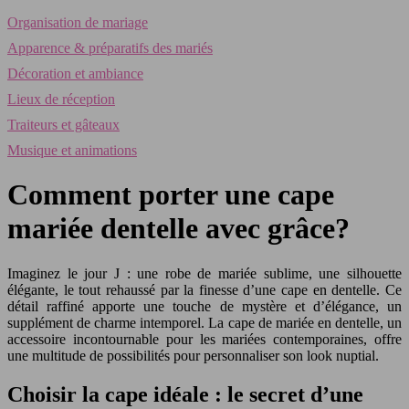
Organisation de mariage
Apparence & préparatifs des mariés
Décoration et ambiance
Lieux de réception
Traiteurs et gâteaux
Musique et animations
Comment porter une cape
mariée dentelle avec grâce?
Imaginez le jour J : une robe de mariée sublime, une silhouette
élégante, le tout rehaussé par la finesse d’une cape en dentelle. Ce
détail raffiné apporte une touche de mystère et d’élégance, un
supplément de charme intemporel. La cape de mariée en dentelle, un
accessoire incontournable pour les mariées contemporaines, offre
une multitude de possibilités pour personnaliser son look nuptial.
Choisir la cape idéale : le secret d’une