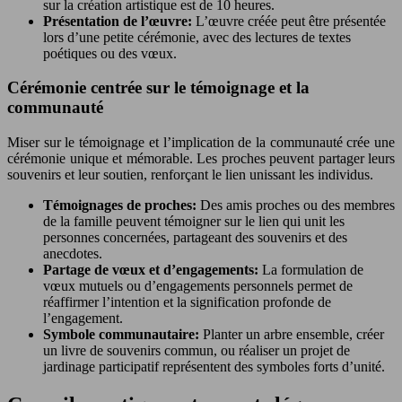
sur la création artistique est de 10 heures.
Présentation de l’œuvre:
L’œuvre créée peut être présentée
lors d’une petite cérémonie, avec des lectures de textes
poétiques ou des vœux.
Cérémonie centrée sur le témoignage et la
communauté
Miser sur le témoignage et l’implication de la communauté crée une
cérémonie unique et mémorable. Les proches peuvent partager leurs
souvenirs et leur soutien, renforçant le lien unissant les individus.
Témoignages de proches:
Des amis proches ou des membres
de la famille peuvent témoigner sur le lien qui unit les
personnes concernées, partageant des souvenirs et des
anecdotes.
Partage de vœux et d’engagements:
La formulation de
vœux mutuels ou d’engagements personnels permet de
réaffirmer l’intention et la signification profonde de
l’engagement.
Symbole communautaire:
Planter un arbre ensemble, créer
un livre de souvenirs commun, ou réaliser un projet de
jardinage participatif représentent des symboles forts d’unité.