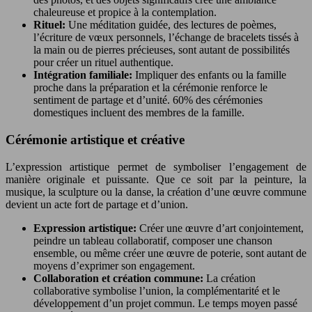
chaleureuse et propice à la contemplation.
Rituel:
Une méditation guidée, des lectures de poèmes,
l’écriture de vœux personnels, l’échange de bracelets tissés à
la main ou de pierres précieuses, sont autant de possibilités
pour créer un rituel authentique.
Intégration familiale:
Impliquer des enfants ou la famille
proche dans la préparation et la cérémonie renforce le
sentiment de partage et d’unité. 60% des cérémonies
domestiques incluent des membres de la famille.
Cérémonie artistique et créative
L’expression artistique permet de symboliser l’engagement de
manière originale et puissante. Que ce soit par la peinture, la
musique, la sculpture ou la danse, la création d’une œuvre commune
devient un acte fort de partage et d’union.
Expression artistique:
Créer une œuvre d’art conjointement,
peindre un tableau collaboratif, composer une chanson
ensemble, ou même créer une œuvre de poterie, sont autant de
moyens d’exprimer son engagement.
Collaboration et création commune:
La création
collaborative symbolise l’union, la complémentarité et le
développement d’un projet commun. Le temps moyen passé