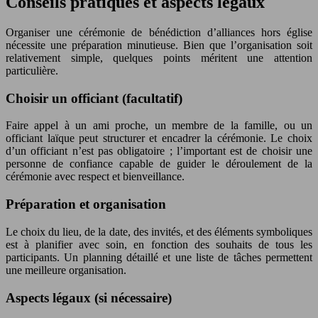
Conseils pratiques et aspects légaux
Organiser une cérémonie de bénédiction d’alliances hors église
nécessite une préparation minutieuse. Bien que l’organisation soit
relativement simple, quelques points méritent une attention
particulière.
Choisir un officiant (facultatif)
Faire appel à un ami proche, un membre de la famille, ou un
officiant laïque peut structurer et encadrer la cérémonie. Le choix
d’un officiant n’est pas obligatoire ; l’important est de choisir une
personne de confiance capable de guider le déroulement de la
cérémonie avec respect et bienveillance.
Préparation et organisation
Le choix du lieu, de la date, des invités, et des éléments symboliques
est à planifier avec soin, en fonction des souhaits de tous les
participants. Un planning détaillé et une liste de tâches permettent
une meilleure organisation.
Aspects légaux (si nécessaire)