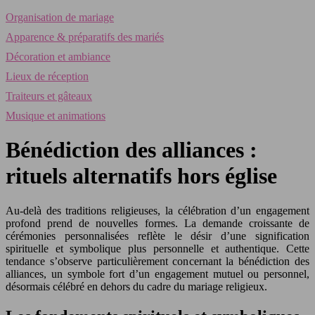
Organisation de mariage
Apparence & préparatifs des mariés
Décoration et ambiance
Lieux de réception
Traiteurs et gâteaux
Musique et animations
Bénédiction des alliances :
rituels alternatifs hors église
Au-delà des traditions religieuses, la célébration d’un engagement
profond prend de nouvelles formes. La demande croissante de
cérémonies personnalisées reflète le désir d’une signification
spirituelle et symbolique plus personnelle et authentique. Cette
tendance s’observe particulièrement concernant la bénédiction des
alliances, un symbole fort d’un engagement mutuel ou personnel,
désormais célébré en dehors du cadre du mariage religieux.