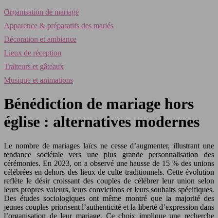
Organisation de mariage
Apparence & préparatifs des mariés
Décoration et ambiance
Lieux de réception
Traiteurs et gâteaux
Musique et animations
Bénédiction de mariage hors
église : alternatives modernes
Le nombre de mariages laïcs ne cesse d’augmenter, illustrant une
tendance sociétale vers une plus grande personnalisation des
cérémonies. En 2023, on a observé une hausse de 15 % des unions
célébrées en dehors des lieux de culte traditionnels. Cette évolution
reflète le désir croissant des couples de célébrer leur union selon
leurs propres valeurs, leurs convictions et leurs souhaits spécifiques.
Des études sociologiques ont même montré que la majorité des
jeunes couples priorisent l’authenticité et la liberté d’expression dans
l’organisation de leur mariage. Ce choix implique une recherche