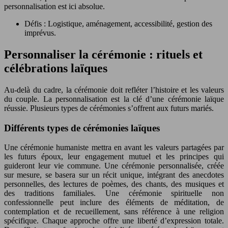
personnalisation est ici absolue.
Défis : Logistique, aménagement, accessibilité, gestion des
imprévus.
Personnaliser la cérémonie : rituels et
célébrations laïques
Au-delà du cadre, la cérémonie doit refléter l’histoire et les valeurs
du couple. La personnalisation est la clé d’une cérémonie laïque
réussie. Plusieurs types de cérémonies s’offrent aux futurs mariés.
Différents types de cérémonies laïques
Une cérémonie humaniste mettra en avant les valeurs partagées par
les futurs époux, leur engagement mutuel et les principes qui
guideront leur vie commune. Une cérémonie personnalisée, créée
sur mesure, se basera sur un récit unique, intégrant des anecdotes
personnelles, des lectures de poèmes, des chants, des musiques et
des traditions familiales. Une cérémonie spirituelle non
confessionnelle peut inclure des éléments de méditation, de
contemplation et de recueillement, sans référence à une religion
spécifique. Chaque approche offre une liberté d’expression totale.