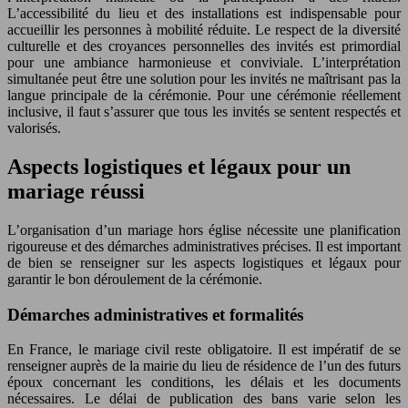
L’accessibilité du lieu et des installations est indispensable pour
accueillir les personnes à mobilité réduite. Le respect de la diversité
culturelle et des croyances personnelles des invités est primordial
pour une ambiance harmonieuse et conviviale. L’interprétation
simultanée peut être une solution pour les invités ne maîtrisant pas la
langue principale de la cérémonie. Pour une cérémonie réellement
inclusive, il faut s’assurer que tous les invités se sentent respectés et
valorisés.
Aspects logistiques et légaux pour un
mariage réussi
L’organisation d’un mariage hors église nécessite une planification
rigoureuse et des démarches administratives précises. Il est important
de bien se renseigner sur les aspects logistiques et légaux pour
garantir le bon déroulement de la cérémonie.
Démarches administratives et formalités
En France, le mariage civil reste obligatoire. Il est impératif de se
renseigner auprès de la mairie du lieu de résidence de l’un des futurs
époux concernant les conditions, les délais et les documents
nécessaires. Le délai de publication des bans varie selon les