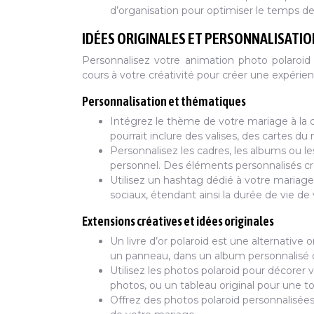
d’organisation pour optimiser le temps de
IDÉES ORIGINALES ET PERSONNALISAT
Personnalisez votre animation photo polaroid 
cours à votre créativité pour créer une expéri
Personnalisation et thématiques
Intégrez le thème de votre mariage à la
pourrait inclure des valises, des cartes
Personnalisez les cadres, les albums ou l
personnel. Des éléments personnalisés cr
Utilisez un hashtag dédié à votre mariage
sociaux, étendant ainsi la durée de vie de
Extensions créatives et idées originales
Un livre d’or polaroid est une alternative o
un panneau, dans un album personnalisé 
Utilisez les photos polaroid pour décorer
photos, ou un tableau original pour une t
Offrez des photos polaroid personnalisées